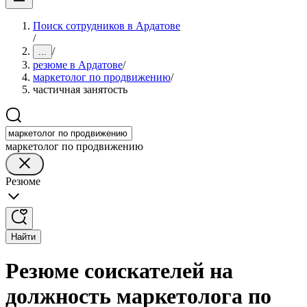
Поиск сотрудников в Ардатове
/
/
...
резюме в Ардатове
/
маркетолог по продвижению
/
частичная занятость
маркетолог по продвижению
Резюме
Найти
Резюме соискателей на
должность маркетолога по