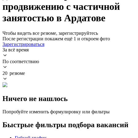
продвижению с частичной
занятостью в Ардатове
Чтобы видеть все резюме, зарегистрируйтесь
После регистрации покажем ещё 1 и откроем фото
Зарегистрироваться
За всё время
По соответствию
20 резюме
Ничего не нашлось
Попробуйте изменить формулировку или фильтры
Быстрые фильтры подбора вакансий
Гибкий график