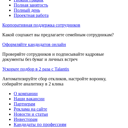
Полная занятость
Полный день
Проектная работа
Корпоративная поддержка сотрудников
Какой соцпакет вы предлагаете семейным сотрудникам?
Оформляйте кандидатов онлайн
Проверяйте сотрудников и подписывайте кадровые
документы без бумаг и личных встреч
Ускорьте подбор в 2 раза с Talantix
Автоматизируйте сбор откликов, настройте воронку,
собирайте аналитику в 2 клика
О компании
Наши вакансии
Партнерам
Реклама на сайте
Новости и статьи
Инвесторам
Кандидаты по профессиям