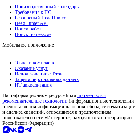
Производственный календарь
Требования к ПО
Безопасный HeadHunter
HeadHunter API
Поиск работы
Поиск по резюме
Мобильное приложение
Этика и комплаенс
Оказание услуг
Использование сайтов
Защита персональных данных
ИТ аккредитация
На информационном ресурсе hh.ru
применяются
рекомендательные технологии
(информационные технологии
предоставления информации на основе сбора, систематизации
и анализа сведений, относящихся к предпочтениям
пользователей сети «Интернет», находящихся на территории
Российской Федерации)