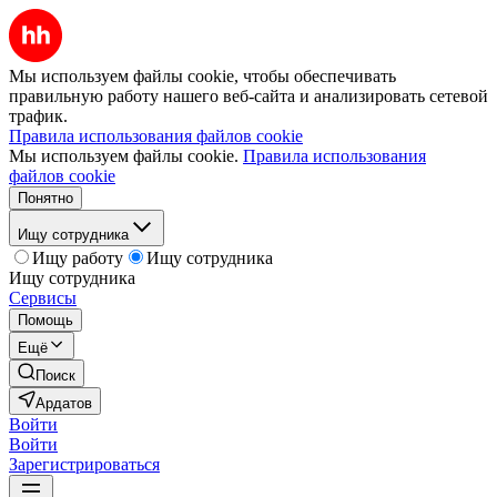
Мы используем файлы cookie, чтобы обеспечивать
правильную работу нашего веб-сайта и анализировать сетевой
трафик.
Правила использования файлов cookie
Мы используем файлы cookie.
Правила использования
файлов cookie
Понятно
Ищу сотрудника
Ищу работу
Ищу сотрудника
Ищу сотрудника
Сервисы
Помощь
Ещё
Поиск
Ардатов
Войти
Войти
Зарегистрироваться