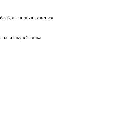
без бумаг и личных встреч
 аналитику в 2 клика