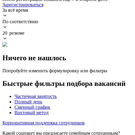
Зарегистрироваться
За всё время
По соответствию
20 резюме
Ничего не нашлось
Попробуйте изменить формулировку или фильтры
Быстрые фильтры подбора вакансий
Частичная занятость
Полный день
Сменный график
Вахтовый метод
Корпоративная поддержка сотрудников
Какой соцпакет вы предлагаете семейным сотрудникам?