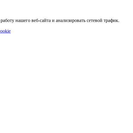
аботу нашего веб-сайта и анализировать сетевой трафик.
ookie