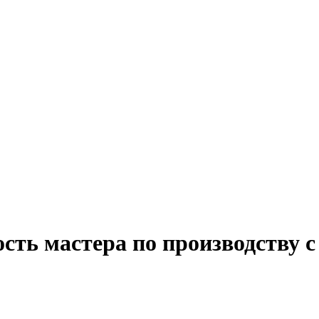
сть мастера по производству с