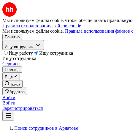
Мы используем файлы cookie, чтобы обеспечивать правильную р
Правила использования файлов cookie
Мы используем файлы cookie.
Правила использования файлов c
Понятно
Ищу сотрудника
Ищу работу
Ищу сотрудника
Ищу сотрудника
Сервисы
Помощь
Ещё
Поиск
Ардатов
Войти
Войти
Зарегистрироваться
Поиск сотрудников в Ардатове