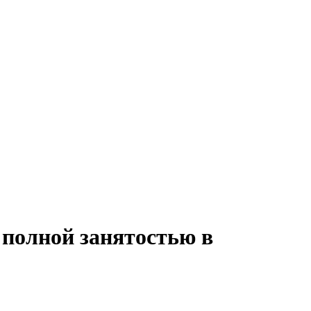
 полной занятостью в