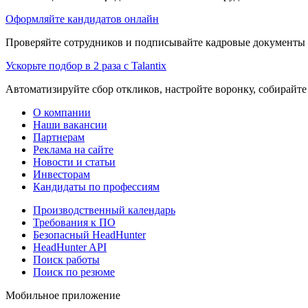
Оформляйте кандидатов онлайн
Проверяйте сотрудников и подписывайте кадровые документы 
Ускорьте подбор в 2 раза с Talantix
Автоматизируйте сбор откликов, настройте воронку, собирайте
О компании
Наши вакансии
Партнерам
Реклама на сайте
Новости и статьи
Инвесторам
Кандидаты по профессиям
Производственный календарь
Требования к ПО
Безопасный HeadHunter
HeadHunter API
Поиск работы
Поиск по резюме
Мобильное приложение