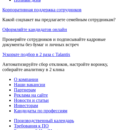
Корпоративная поддержка сотрудников
Какой соцпакет вы предлагаете семейным сотрудникам?
Оформляйте кандидатов онлайн
Проверяйте сотрудников и подписывайте кадровые
документы без бумаг и личных встреч
Ускорьте подбор в 2 раза с Talantix
Автоматизируйте сбор откликов, настройте воронку,
собирайте аналитику в 2 клика
О компании
Наши вакансии
Партнерам
Реклама на сайте
Новости и статьи
Инвесторам
Кандидаты по профессиям
Производственный календарь
Требования к ПО