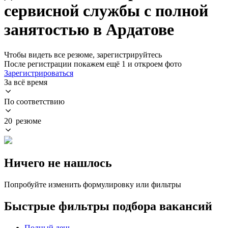
сервисной службы с полной
занятостью в Ардатове
Чтобы видеть все резюме, зарегистрируйтесь
После регистрации покажем ещё 1 и откроем фото
Зарегистрироваться
За всё время
По соответствию
20 резюме
Ничего не нашлось
Попробуйте изменить формулировку или фильтры
Быстрые фильтры подбора вакансий
Полный день