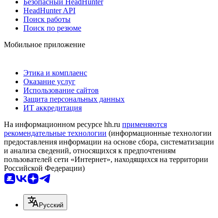
Безопасный HeadHunter
HeadHunter API
Поиск работы
Поиск по резюме
Мобильное приложение
Этика и комплаенс
Оказание услуг
Использование сайтов
Защита персональных данных
ИТ аккредитация
На информационном ресурсе hh.ru
применяются
рекомендательные технологии
(информационные технологии
предоставления информации на основе сбора, систематизации
и анализа сведений, относящихся к предпочтениям
пользователей сети «Интернет», находящихся на территории
Российской Федерации)
Русский