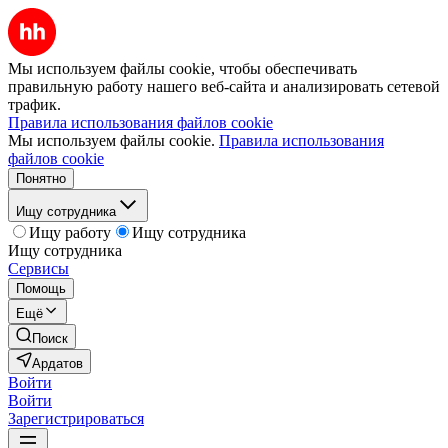
Мы используем файлы cookie, чтобы обеспечивать
правильную работу нашего веб-сайта и анализировать сетевой
трафик.
Правила использования файлов cookie
Мы используем файлы cookie.
Правила использования
файлов cookie
Понятно
Ищу сотрудника
Ищу работу
Ищу сотрудника
Ищу сотрудника
Сервисы
Помощь
Ещё
Поиск
Ардатов
Войти
Войти
Зарегистрироваться