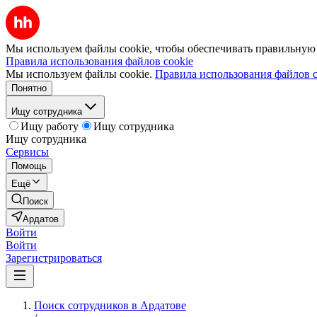
Мы используем файлы cookie, чтобы обеспечивать правильную р
Правила использования файлов cookie
Мы используем файлы cookie.
Правила использования файлов c
Понятно
Ищу сотрудника
Ищу работу
Ищу сотрудника
Ищу сотрудника
Сервисы
Помощь
Ещё
Поиск
Ардатов
Войти
Войти
Зарегистрироваться
Поиск сотрудников в Ардатове