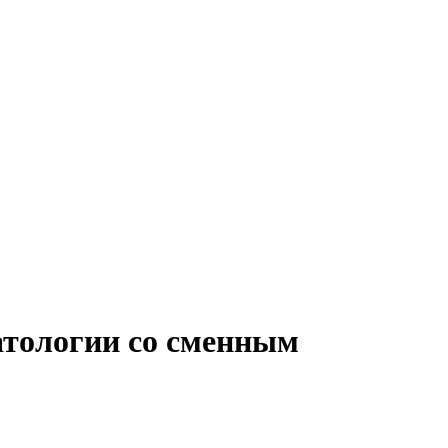
атологии со сменным