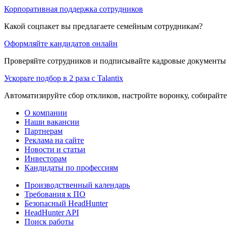
Корпоративная поддержка сотрудников
Какой соцпакет вы предлагаете семейным сотрудникам?
Оформляйте кандидатов онлайн
Проверяйте сотрудников и подписывайте кадровые документы 
Ускорьте подбор в 2 раза с Talantix
Автоматизируйте сбор откликов, настройте воронку, собирайте
О компании
Наши вакансии
Партнерам
Реклама на сайте
Новости и статьи
Инвесторам
Кандидаты по профессиям
Производственный календарь
Требования к ПО
Безопасный HeadHunter
HeadHunter API
Поиск работы