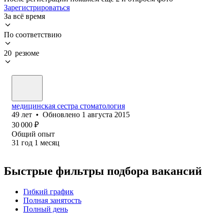
Зарегистрироваться
За всё время
По соответствию
20 резюме
медицинская сестра стоматология
49
лет
•
Обновлено
1 августа 2015
30 000
₽
Общий опыт
31
год
1
месяц
Быстрые фильтры подбора вакансий
Гибкий график
Полная занятость
Полный день