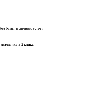
без бумаг и личных встреч
 аналитику в 2 клика