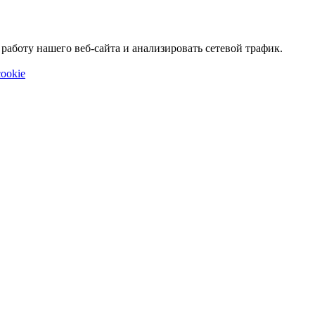
аботу нашего веб-сайта и анализировать сетевой трафик.
ookie