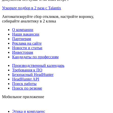
Ускорьте подбор в 2 раза с Talantix
Автоматизируйте сбор откликов, настройте воронку,
собирайте аналитику в 2 клика
О компании
Наши вакансии
Партнерам
Реклама на сайте
Новости и статьи
Инвесторам
Кандидаты по профессиям
Производственный календарь
Требования к ПО
Безопасный HeadHunter
HeadHunter API
Поиск работы
Поиск по резюме
Мобильное приложение
Этика и комплаенс