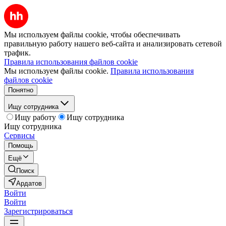
Мы используем файлы cookie, чтобы обеспечивать
правильную работу нашего веб-сайта и анализировать сетевой
трафик.
Правила использования файлов cookie
Мы используем файлы cookie.
Правила использования
файлов cookie
Понятно
Ищу сотрудника
Ищу работу
Ищу сотрудника
Ищу сотрудника
Сервисы
Помощь
Ещё
Поиск
Ардатов
Войти
Войти
Зарегистрироваться