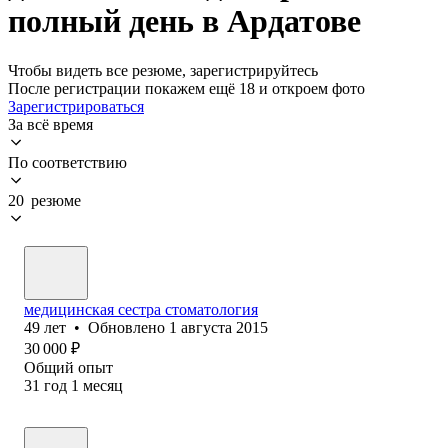
полный день в Ардатове
Чтобы видеть все резюме, зарегистрируйтесь
После регистрации покажем ещё 18 и откроем фото
Зарегистрироваться
За всё время
По соответствию
20 резюме
медицинская сестра стоматология
49
лет
•
Обновлено
1 августа 2015
30 000
₽
Общий опыт
31
год
1
месяц