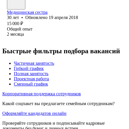
Медицинская сестра
30
лет
•
Обновлено
19 апреля 2018
15 000
₽
Общий опыт
2
месяца
Быстрые фильтры подбора вакансий
Частичная занятость
Гибкий график
Полная занятость
Проектная работа
Сменный график
Корпоративная поддержка сотрудников
Какой соцпакет вы предлагаете семейным сотрудникам?
Оформляйте кандидатов онлайн
Проверяйте сотрудников и подписывайте кадровые
документы без бумаг и личных встреч