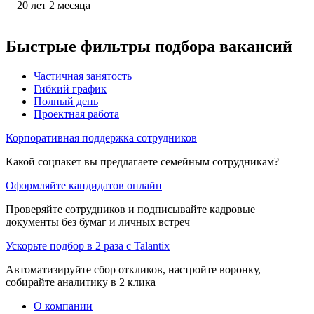
20
лет
2
месяца
Быстрые фильтры подбора вакансий
Частичная занятость
Гибкий график
Полный день
Проектная работа
Корпоративная поддержка сотрудников
Какой соцпакет вы предлагаете семейным сотрудникам?
Оформляйте кандидатов онлайн
Проверяйте сотрудников и подписывайте кадровые
документы без бумаг и личных встреч
Ускорьте подбор в 2 раза с Talantix
Автоматизируйте сбор откликов, настройте воронку,
собирайте аналитику в 2 клика
О компании