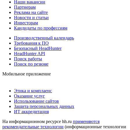
Наши вакансии
Партнерам
Реклама на сайте
Новости и статьи
Инвесторам
Кандидаты по профессиям
Производственный календарь
Требования к ПО
Безопасный HeadHunter
HeadHunter API
Поиск работы
Поиск по резюме
Мобильное приложение
Этика и комплаенс
Оказание услуг
Использование сайтов
Защита персональных данных
ИТ аккредитация
На информационном ресурсе hh.ru
применяются
рекомендательные технологии
(информационные технологии