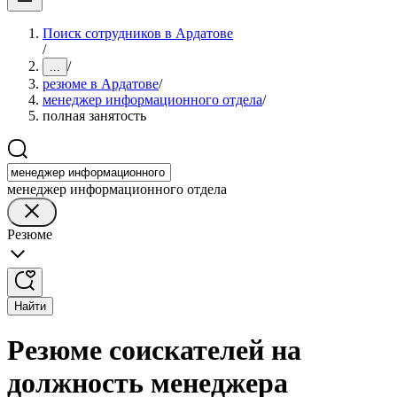
Поиск сотрудников в Ардатове
/
/
...
резюме в Ардатове
/
менеджер информационного отдела
/
полная занятость
менеджер информационного отдела
Резюме
Найти
Резюме соискателей на
должность менеджера