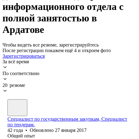
информационного отдела с
полной занятостью в
Ардатове
Чтобы видеть все резюме, зарегистрируйтесь
После регистрации покажем ещё 4 и откроем фото
Зарегистрироваться
За всё время
По соответствию
20 резюме
Специалист по государственным закупкам, Специалист
по тендерам.
42
года
•
Обновлено
27 января 2017
Общий опыт