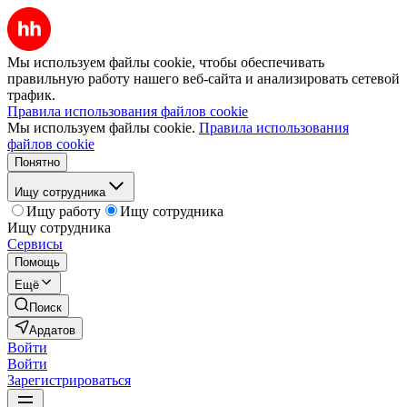
Мы используем файлы cookie, чтобы обеспечивать
правильную работу нашего веб-сайта и анализировать сетевой
трафик.
Правила использования файлов cookie
Мы используем файлы cookie.
Правила использования
файлов cookie
Понятно
Ищу сотрудника
Ищу работу
Ищу сотрудника
Ищу сотрудника
Сервисы
Помощь
Ещё
Поиск
Ардатов
Войти
Войти
Зарегистрироваться