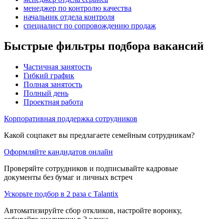
менеджер по контролю качества
начальник отдела контроля
специалист по сопровождению продаж
Быстрые фильтры подбора вакансий
Частичная занятость
Гибкий график
Полная занятость
Полный день
Проектная работа
Корпоративная поддержка сотрудников
Какой соцпакет вы предлагаете семейным сотрудникам?
Оформляйте кандидатов онлайн
Проверяйте сотрудников и подписывайте кадровые
документы без бумаг и личных встреч
Ускорьте подбор в 2 раза с Talantix
Автоматизируйте сбор откликов, настройте воронку,