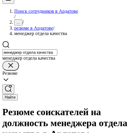
Поиск сотрудников в Ардатове
/
/
...
резюме в Ардатове
/
менеджер отдела качества
менеджер отдела качества
Резюме
Найти
Резюме соискателей на
должность менеджера отдела