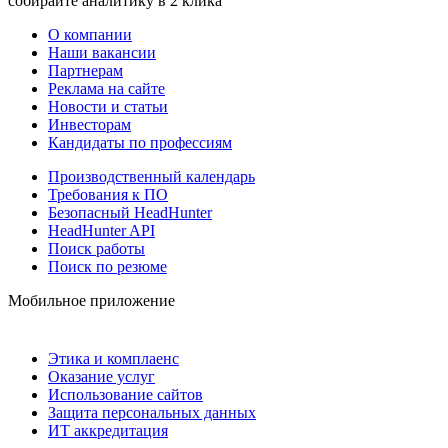
собирайте аналитику в 2 клика
О компании
Наши вакансии
Партнерам
Реклама на сайте
Новости и статьи
Инвесторам
Кандидаты по профессиям
Производственный календарь
Требования к ПО
Безопасный HeadHunter
HeadHunter API
Поиск работы
Поиск по резюме
Мобильное приложение
Этика и комплаенс
Оказание услуг
Использование сайтов
Защита персональных данных
ИТ аккредитация