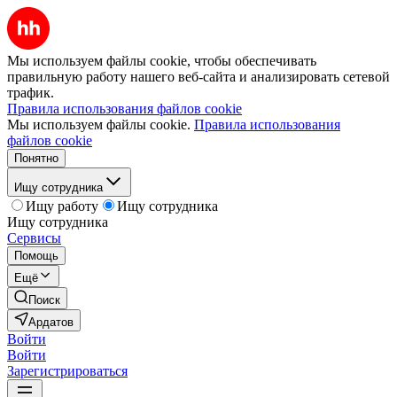
Мы используем файлы cookie, чтобы обеспечивать
правильную работу нашего веб-сайта и анализировать сетевой
трафик.
Правила использования файлов cookie
Мы используем файлы cookie.
Правила использования
файлов cookie
Понятно
Ищу сотрудника
Ищу работу
Ищу сотрудника
Ищу сотрудника
Сервисы
Помощь
Ещё
Поиск
Ардатов
Войти
Войти
Зарегистрироваться