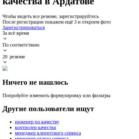
качества в Ардатове
Чтобы видеть все резюме, зарегистрируйтесь
После регистрации покажем ещё 3 и откроем фото
Зарегистрироваться
За всё время
По соответствию
20 резюме
Ничего не нашлось
Попробуйте изменить формулировку или фильтры
Другие пользователи ищут
инженер по качеству
контролер качества
менеджер клиентского сервиса
менеджер отдела сервиса