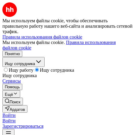
Мы используем файлы cookie, чтобы обеспечивать
правильную работу нашего веб-сайта и анализировать сетевой
трафик.
Правила использования файлов cookie
Мы используем файлы cookie.
Правила использования
файлов cookie
Понятно
Ищу сотрудника
Ищу работу
Ищу сотрудника
Ищу сотрудника
Сервисы
Помощь
Ещё
Поиск
Ардатов
Войти
Войти
Зарегистрироваться