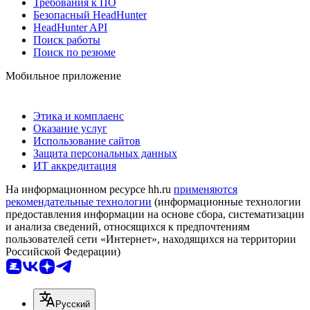
Требования к ПО
Безопасный HeadHunter
HeadHunter API
Поиск работы
Поиск по резюме
Мобильное приложение
Этика и комплаенс
Оказание услуг
Использование сайтов
Защита персональных данных
ИТ аккредитация
На информационном ресурсе hh.ru
применяются
рекомендательные технологии
(информационные технологии
предоставления информации на основе сбора, систематизации
и анализа сведений, относящихся к предпочтениям
пользователей сети «Интернет», находящихся на территории
Российской Федерации)
Русский