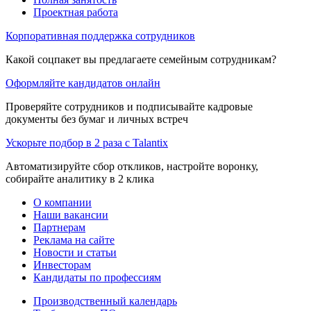
Проектная работа
Корпоративная поддержка сотрудников
Какой соцпакет вы предлагаете семейным сотрудникам?
Оформляйте кандидатов онлайн
Проверяйте сотрудников и подписывайте кадровые
документы без бумаг и личных встреч
Ускорьте подбор в 2 раза с Talantix
Автоматизируйте сбор откликов, настройте воронку,
собирайте аналитику в 2 клика
О компании
Наши вакансии
Партнерам
Реклама на сайте
Новости и статьи
Инвесторам
Кандидаты по профессиям
Производственный календарь