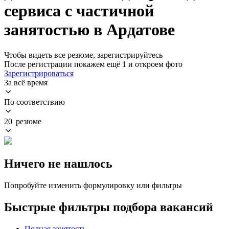
сервиса с частичной
занятостью в Ардатове
Чтобы видеть все резюме, зарегистрируйтесь
После регистрации покажем ещё 1 и откроем фото
Зарегистрироваться
За всё время
По соответствию
20 резюме
Ничего не нашлось
Попробуйте изменить формулировку или фильтры
Быстрые фильтры подбора вакансий
Полная занятость