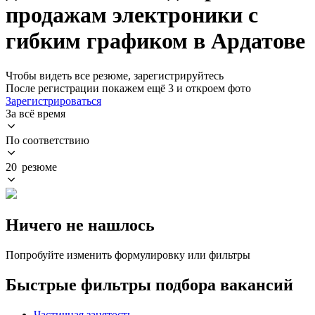
продажам электроники с
гибким графиком в Ардатове
Чтобы видеть все резюме, зарегистрируйтесь
После регистрации покажем ещё 3 и откроем фото
Зарегистрироваться
За всё время
По соответствию
20 резюме
Ничего не нашлось
Попробуйте изменить формулировку или фильтры
Быстрые фильтры подбора вакансий
Частичная занятость