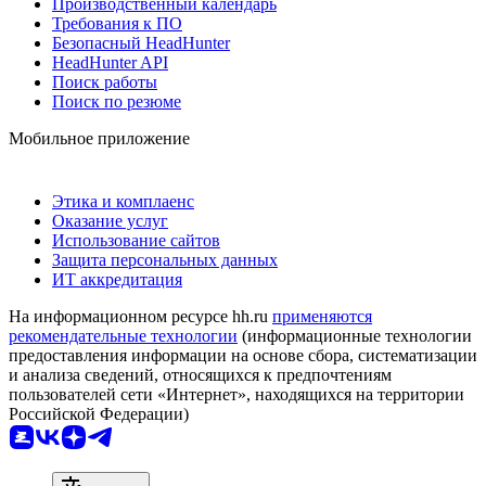
Производственный календарь
Требования к ПО
Безопасный HeadHunter
HeadHunter API
Поиск работы
Поиск по резюме
Мобильное приложение
Этика и комплаенс
Оказание услуг
Использование сайтов
Защита персональных данных
ИТ аккредитация
На информационном ресурсе hh.ru
применяются
рекомендательные технологии
(информационные технологии
предоставления информации на основе сбора, систематизации
и анализа сведений, относящихся к предпочтениям
пользователей сети «Интернет», находящихся на территории
Российской Федерации)