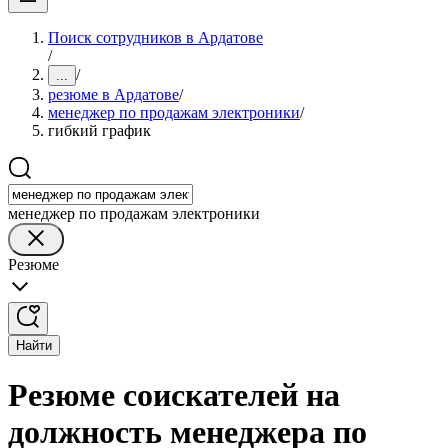
Поиск сотрудников в Ардатове
/
/
...
резюме в Ардатове
/
менеджер по продажам электроники
/
гибкий график
менеджер по продажам электроники
Резюме
Найти
Резюме соискателей на
должность менеджера по