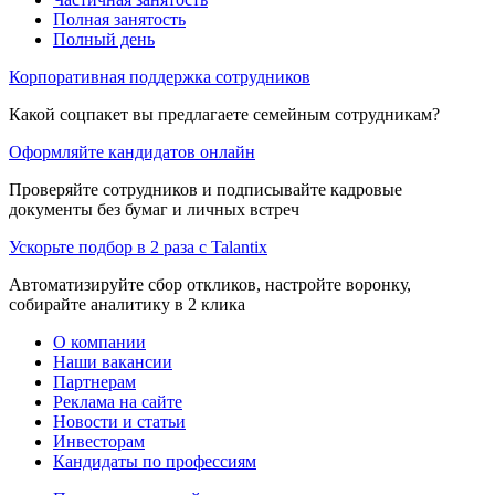
Полная занятость
Полный день
Корпоративная поддержка сотрудников
Какой соцпакет вы предлагаете семейным сотрудникам?
Оформляйте кандидатов онлайн
Проверяйте сотрудников и подписывайте кадровые
документы без бумаг и личных встреч
Ускорьте подбор в 2 раза с Talantix
Автоматизируйте сбор откликов, настройте воронку,
собирайте аналитику в 2 клика
О компании
Наши вакансии
Партнерам
Реклама на сайте
Новости и статьи
Инвесторам
Кандидаты по профессиям