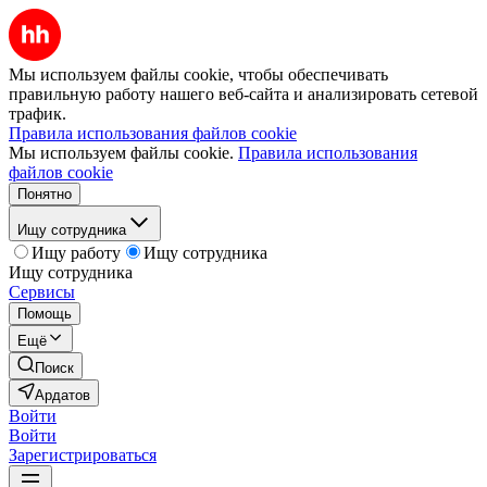
Мы используем файлы cookie, чтобы обеспечивать
правильную работу нашего веб-сайта и анализировать сетевой
трафик.
Правила использования файлов cookie
Мы используем файлы cookie.
Правила использования
файлов cookie
Понятно
Ищу сотрудника
Ищу работу
Ищу сотрудника
Ищу сотрудника
Сервисы
Помощь
Ещё
Поиск
Ардатов
Войти
Войти
Зарегистрироваться