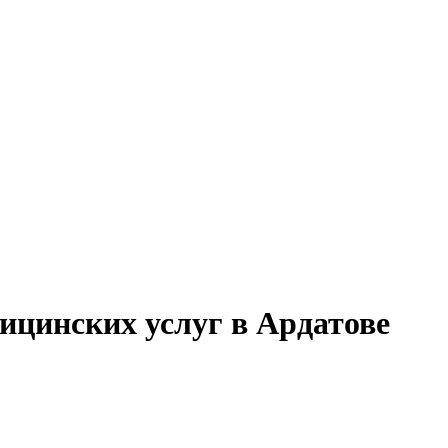
ицинских услуг в Ардатове