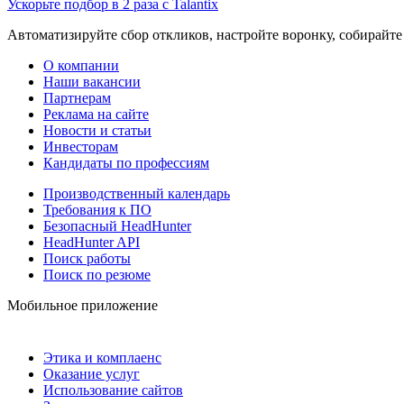
Ускорьте подбор в 2 раза с Talantix
Автоматизируйте сбор откликов, настройте воронку, собирайте
О компании
Наши вакансии
Партнерам
Реклама на сайте
Новости и статьи
Инвесторам
Кандидаты по профессиям
Производственный календарь
Требования к ПО
Безопасный HeadHunter
HeadHunter API
Поиск работы
Поиск по резюме
Мобильное приложение
Этика и комплаенс
Оказание услуг
Использование сайтов