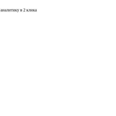
 аналитику в 2 клика