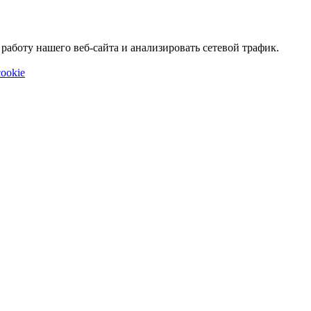
аботу нашего веб-сайта и анализировать сетевой трафик.
ookie