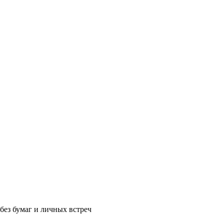
без бумаг и личных встреч