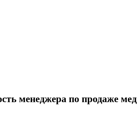
ость менеджера по продаже мед