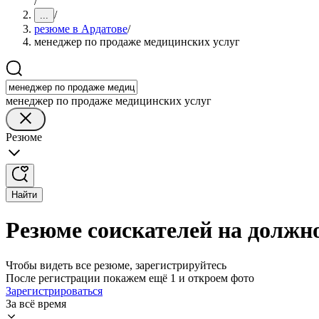
/
/
...
резюме в Ардатове
/
менеджер по продаже медицинских услуг
менеджер по продаже медицинских услуг
Резюме
Найти
Резюме соискателей на должн
Чтобы видеть все резюме, зарегистрируйтесь
После регистрации покажем ещё 1 и откроем фото
Зарегистрироваться
За всё время