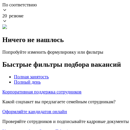
По соответствию
20 резюме
Ничего не нашлось
Попробуйте изменить формулировку или фильтры
Быстрые фильтры подбора вакансий
Полная занятость
Полный день
Корпоративная поддержка сотрудников
Какой соцпакет вы предлагаете семейным сотрудникам?
Оформляйте кандидатов онлайн
Проверяйте сотрудников и подписывайте кадровые документы 