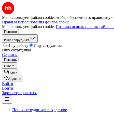
Мы используем файлы cookie, чтобы обеспечивать правильную р
Правила использования файлов cookie
Мы используем файлы cookie.
Правила использования файлов c
Понятно
Ищу сотрудника
Ищу работу
Ищу сотрудника
Ищу сотрудника
Сервисы
Помощь
Ещё
Поиск
Ардатов
Войти
Войти
Зарегистрироваться
Поиск сотрудников в Ардатове