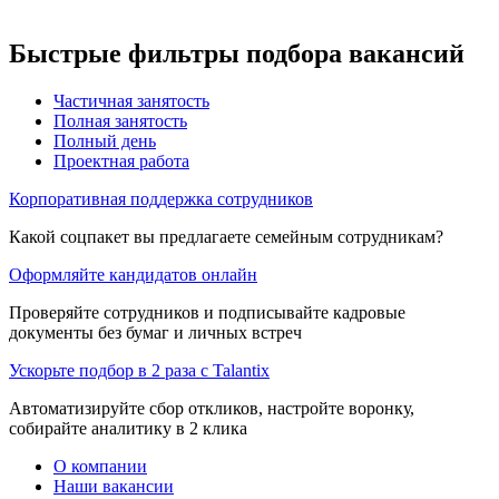
Быстрые фильтры подбора вакансий
Частичная занятость
Полная занятость
Полный день
Проектная работа
Корпоративная поддержка сотрудников
Какой соцпакет вы предлагаете семейным сотрудникам?
Оформляйте кандидатов онлайн
Проверяйте сотрудников и подписывайте кадровые
документы без бумаг и личных встреч
Ускорьте подбор в 2 раза с Talantix
Автоматизируйте сбор откликов, настройте воронку,
собирайте аналитику в 2 клика
О компании
Наши вакансии