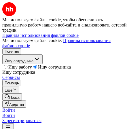
Мы используем файлы cookie, чтобы обеспечивать
правильную работу нашего веб-сайта и анализировать сетевой
трафик.
Правила использования файлов cookie
Мы используем файлы cookie.
Правила использования
файлов cookie
Понятно
Ищу сотрудника
Ищу работу
Ищу сотрудника
Ищу сотрудника
Сервисы
Помощь
Ещё
Поиск
Ардатов
Войти
Войти
Зарегистрироваться