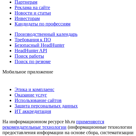
Партнерам
Реклама на сайте
Новости и статьи
Инвесторам
Кандидаты по профессиям
Производственный календарь
Требования к ПО
Безопасный HeadHunter
HeadHunter API
Поиск работы
Поиск по резюме
Мобильное приложение
Этика и комплаенс
Оказание услуг
Использование сайтов
Защита персональных данных
ИТ аккредитация
На информационном ресурсе hh.ru
применяются
рекомендательные технологии
(информационные технологии
предоставления информации на основе сбора, систематизации