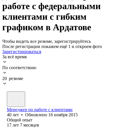
работе с федеральными
клиентами с гибким
графиком в Ардатове
Чтобы видеть все резюме, зарегистрируйтесь
После регистрации покажем ещё 1 и откроем фото
Зарегистрироваться
За всё время
По соответствию
20 резюме
Менеджер по работе с клиентами
40
лет
•
Обновлено
16 ноября 2015
Общий опыт
17
лет
7
месяцев