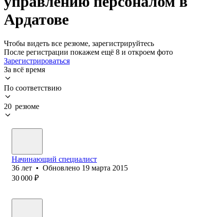
управлению персоналом в
Ардатове
Чтобы видеть все резюме, зарегистрируйтесь
После регистрации покажем ещё 8 и откроем фото
Зарегистрироваться
За всё время
По соответствию
20 резюме
Начинающий специалист
36
лет
•
Обновлено
19 марта 2015
30 000
₽