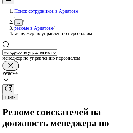
Поиск сотрудников в Ардатове
/
/
...
резюме в Ардатове
/
менеджер по управлению персоналом
менеджер по управлению персоналом
Резюме
Найти
Резюме соискателей на
должность менеджера по