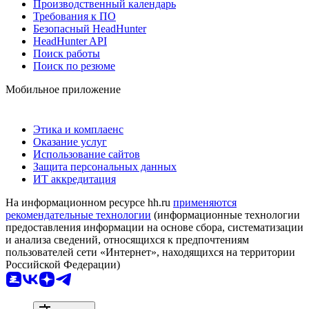
Производственный календарь
Требования к ПО
Безопасный HeadHunter
HeadHunter API
Поиск работы
Поиск по резюме
Мобильное приложение
Этика и комплаенс
Оказание услуг
Использование сайтов
Защита персональных данных
ИТ аккредитация
На информационном ресурсе hh.ru
применяются
рекомендательные технологии
(информационные технологии
предоставления информации на основе сбора, систематизации
и анализа сведений, относящихся к предпочтениям
пользователей сети «Интернет», находящихся на территории
Российской Федерации)