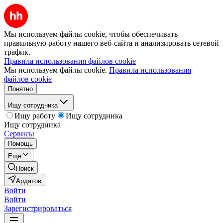
Мы используем файлы cookie, чтобы обеспечивать
правильную работу нашего веб-сайта и анализировать сетевой
трафик.
Правила использования файлов cookie
Мы используем файлы cookie.
Правила использования
файлов cookie
Понятно
Ищу сотрудника
Ищу работу
Ищу сотрудника
Ищу сотрудника
Сервисы
Помощь
Ещё
Поиск
Ардатов
Войти
Войти
Зарегистрироваться