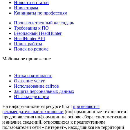
Новости и статьи
Инвесторам
Кандидаты по профессиям
Производственный календарь
Требования к ПО
Безопасный HeadHunter
HeadHunter API
Поиск работы
Поиск по резюме
Мобильное приложение
Этика и комплаенс
Оказание услуг
Использование сайтов
Защита персональных данных
ИТ аккредитация
На информационном ресурсе hh.ru
применяются
рекомендательные технологии
(информационные технологии
предоставления информации на основе сбора, систематизации
и анализа сведений, относящихся к предпочтениям
пользователей сети «Интернет», находящихся на территории