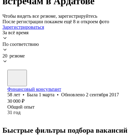
встречам в Ардатове
Чтобы видеть все резюме, зарегистрируйтесь
После регистрации покажем ещё 8 и откроем фото
Зарегистрироваться
За всё время
По соответствию
20 резюме
Финансовый консультант
58
лет
•
Была
1 марта
•
Обновлено
2 сентября 2017
30 000
₽
Общий опыт
31
год
Быстрые фильтры подбора вакансий