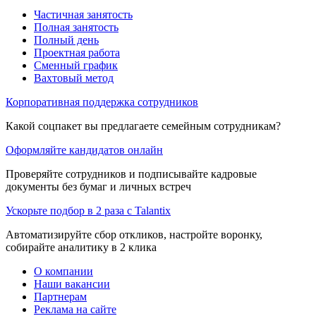
Частичная занятость
Полная занятость
Полный день
Проектная работа
Сменный график
Вахтовый метод
Корпоративная поддержка сотрудников
Какой соцпакет вы предлагаете семейным сотрудникам?
Оформляйте кандидатов онлайн
Проверяйте сотрудников и подписывайте кадровые
документы без бумаг и личных встреч
Ускорьте подбор в 2 раза с Talantix
Автоматизируйте сбор откликов, настройте воронку,
собирайте аналитику в 2 клика
О компании
Наши вакансии
Партнерам
Реклама на сайте