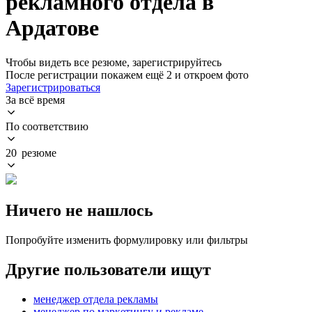
рекламного отдела в
Ардатове
Чтобы видеть все резюме, зарегистрируйтесь
После регистрации покажем ещё 2 и откроем фото
Зарегистрироваться
За всё время
По соответствию
20 резюме
Ничего не нашлось
Попробуйте изменить формулировку или фильтры
Другие пользователи ищут
менеджер отдела рекламы
менеджер по маркетингу и рекламе