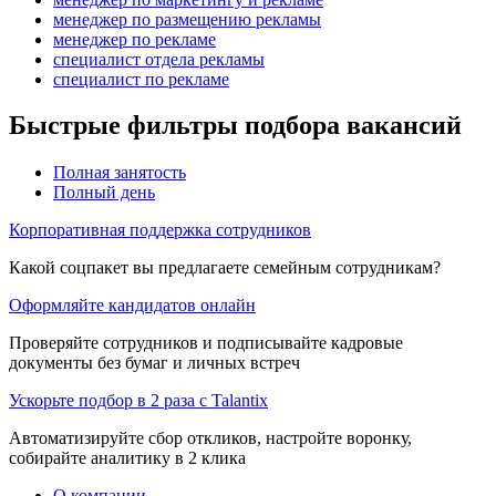
менеджер по размещению рекламы
менеджер по рекламе
специалист отдела рекламы
специалист по рекламе
Быстрые фильтры подбора вакансий
Полная занятость
Полный день
Корпоративная поддержка сотрудников
Какой соцпакет вы предлагаете семейным сотрудникам?
Оформляйте кандидатов онлайн
Проверяйте сотрудников и подписывайте кадровые
документы без бумаг и личных встреч
Ускорьте подбор в 2 раза с Talantix
Автоматизируйте сбор откликов, настройте воронку,
собирайте аналитику в 2 клика
О компании