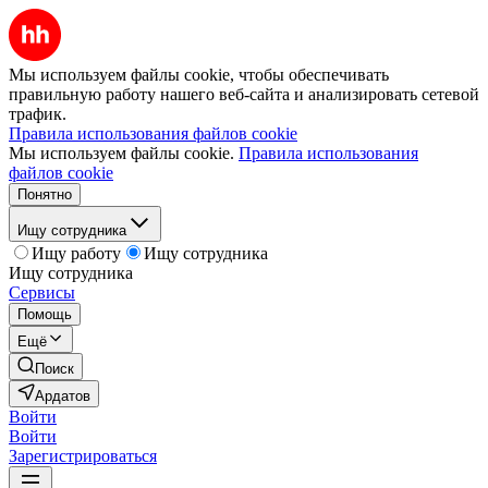
Мы используем файлы cookie, чтобы обеспечивать
правильную работу нашего веб-сайта и анализировать сетевой
трафик.
Правила использования файлов cookie
Мы используем файлы cookie.
Правила использования
файлов cookie
Понятно
Ищу сотрудника
Ищу работу
Ищу сотрудника
Ищу сотрудника
Сервисы
Помощь
Ещё
Поиск
Ардатов
Войти
Войти
Зарегистрироваться