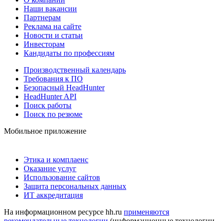
Наши вакансии
Партнерам
Реклама на сайте
Новости и статьи
Инвесторам
Кандидаты по профессиям
Производственный календарь
Требования к ПО
Безопасный HeadHunter
HeadHunter API
Поиск работы
Поиск по резюме
Мобильное приложение
Этика и комплаенс
Оказание услуг
Использование сайтов
Защита персональных данных
ИТ аккредитация
На информационном ресурсе hh.ru
применяются
рекомендательные технологии
(информационные технологии