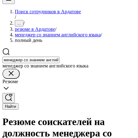
Поиск сотрудников в Ардатове
/
/
...
резюме в Ардатове
/
менеджер со знанием английского языка
/
полный день
менеджер со знанием английского языка
Резюме
Найти
Резюме соискателей на
должность менеджера со