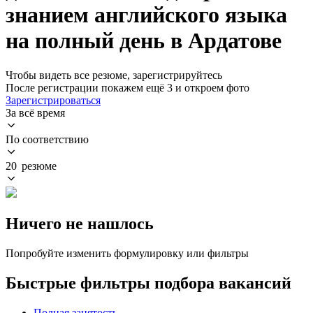
знанием английского языка
на полный день в Ардатове
Чтобы видеть все резюме, зарегистрируйтесь
После регистрации покажем ещё 3 и откроем фото
Зарегистрироваться
За всё время
По соответствию
20 резюме
Ничего не нашлось
Попробуйте изменить формулировку или фильтры
Быстрые фильтры подбора вакансий
Полная занятость