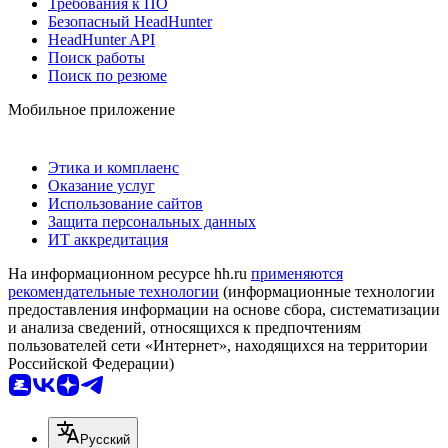
Требования к ПО
Безопасный HeadHunter
HeadHunter API
Поиск работы
Поиск по резюме
Мобильное приложение
Этика и комплаенс
Оказание услуг
Использование сайтов
Защита персональных данных
ИТ аккредитация
На информационном ресурсе hh.ru
применяются
рекомендательные технологии
(информационные технологии
предоставления информации на основе сбора, систематизации
и анализа сведений, относящихся к предпочтениям
пользователей сети «Интернет», находящихся на территории
Российской Федерации)
Русский