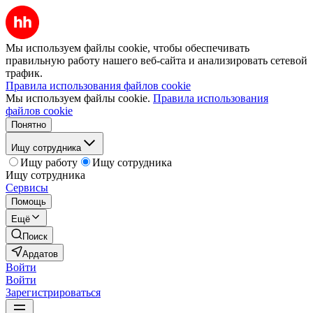
Мы используем файлы cookie, чтобы обеспечивать
правильную работу нашего веб-сайта и анализировать сетевой
трафик.
Правила использования файлов cookie
Мы используем файлы cookie.
Правила использования
файлов cookie
Понятно
Ищу сотрудника
Ищу работу
Ищу сотрудника
Ищу сотрудника
Сервисы
Помощь
Ещё
Поиск
Ардатов
Войти
Войти
Зарегистрироваться