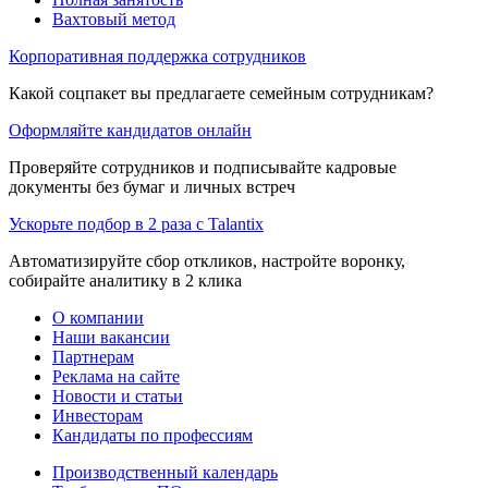
Вахтовый метод
Корпоративная поддержка сотрудников
Какой соцпакет вы предлагаете семейным сотрудникам?
Оформляйте кандидатов онлайн
Проверяйте сотрудников и подписывайте кадровые
документы без бумаг и личных встреч
Ускорьте подбор в 2 раза с Talantix
Автоматизируйте сбор откликов, настройте воронку,
собирайте аналитику в 2 клика
О компании
Наши вакансии
Партнерам
Реклама на сайте
Новости и статьи
Инвесторам
Кандидаты по профессиям
Производственный календарь