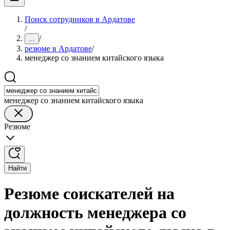
Поиск сотрудников в Ардатове
/
/
...
резюме в Ардатове
/
менеджер со знанием китайского языка
менеджер со знанием китайского языка
Резюме
Найти
Резюме соискателей на
должность менеджера со