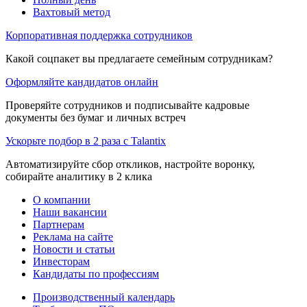
Вахтовый метод
Корпоративная поддержка сотрудников
Какой соцпакет вы предлагаете семейным сотрудникам?
Оформляйте кандидатов онлайн
Проверяйте сотрудников и подписывайте кадровые
документы без бумаг и личных встреч
Ускорьте подбор в 2 раза с Talantix
Автоматизируйте сбор откликов, настройте воронку,
собирайте аналитику в 2 клика
О компании
Наши вакансии
Партнерам
Реклама на сайте
Новости и статьи
Инвесторам
Кандидаты по профессиям
Производственный календарь