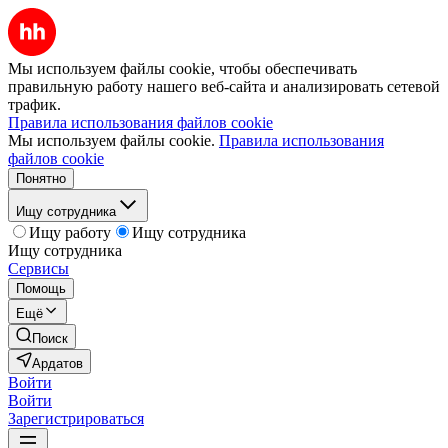
Мы используем файлы cookie, чтобы обеспечивать
правильную работу нашего веб-сайта и анализировать сетевой
трафик.
Правила использования файлов cookie
Мы используем файлы cookie.
Правила использования
файлов cookie
Понятно
Ищу сотрудника
Ищу работу
Ищу сотрудника
Ищу сотрудника
Сервисы
Помощь
Ещё
Поиск
Ардатов
Войти
Войти
Зарегистрироваться