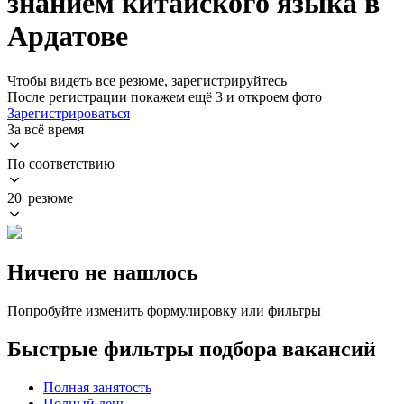
знанием китайского языка в
Ардатове
Чтобы видеть все резюме, зарегистрируйтесь
После регистрации покажем ещё 3 и откроем фото
Зарегистрироваться
За всё время
По соответствию
20 резюме
Ничего не нашлось
Попробуйте изменить формулировку или фильтры
Быстрые фильтры подбора вакансий
Полная занятость
Полный день