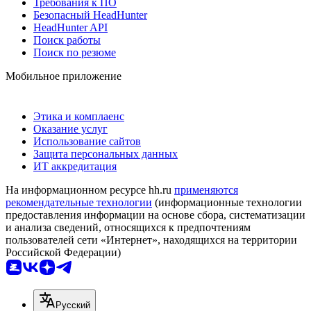
Требования к ПО
Безопасный HeadHunter
HeadHunter API
Поиск работы
Поиск по резюме
Мобильное приложение
Этика и комплаенс
Оказание услуг
Использование сайтов
Защита персональных данных
ИТ аккредитация
На информационном ресурсе hh.ru
применяются
рекомендательные технологии
(информационные технологии
предоставления информации на основе сбора, систематизации
и анализа сведений, относящихся к предпочтениям
пользователей сети «Интернет», находящихся на территории
Российской Федерации)
Русский