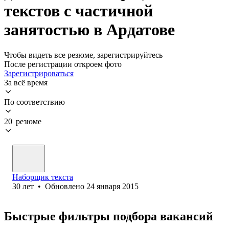
текстов с частичной
занятостью в Ардатове
Чтобы видеть все резюме, зарегистрируйтесь
После регистрации откроем фото
Зарегистрироваться
За всё время
По соответствию
20 резюме
Наборщик текста
30
лет
•
Обновлено
24 января 2015
Быстрые фильтры подбора вакансий