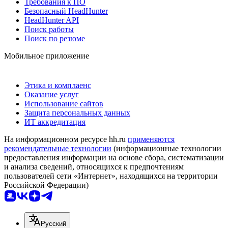
Требования к ПО
Безопасный HeadHunter
HeadHunter API
Поиск работы
Поиск по резюме
Мобильное приложение
Этика и комплаенс
Оказание услуг
Использование сайтов
Защита персональных данных
ИТ аккредитация
На информационном ресурсе hh.ru
применяются
рекомендательные технологии
(информационные технологии
предоставления информации на основе сбора, систематизации
и анализа сведений, относящихся к предпочтениям
пользователей сети «Интернет», находящихся на территории
Российской Федерации)
Русский