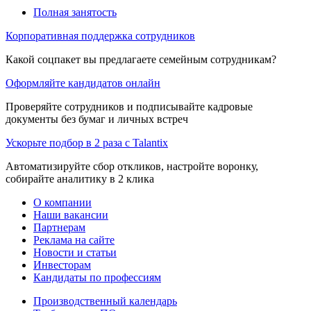
Полная занятость
Корпоративная поддержка сотрудников
Какой соцпакет вы предлагаете семейным сотрудникам?
Оформляйте кандидатов онлайн
Проверяйте сотрудников и подписывайте кадровые
документы без бумаг и личных встреч
Ускорьте подбор в 2 раза с Talantix
Автоматизируйте сбор откликов, настройте воронку,
собирайте аналитику в 2 клика
О компании
Наши вакансии
Партнерам
Реклама на сайте
Новости и статьи
Инвесторам
Кандидаты по профессиям
Производственный календарь