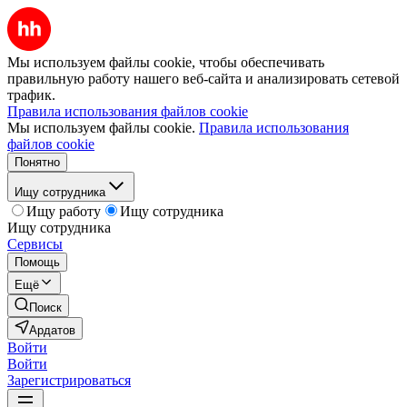
Мы используем файлы cookie, чтобы обеспечивать
правильную работу нашего веб-сайта и анализировать сетевой
трафик.
Правила использования файлов cookie
Мы используем файлы cookie.
Правила использования
файлов cookie
Понятно
Ищу сотрудника
Ищу работу
Ищу сотрудника
Ищу сотрудника
Сервисы
Помощь
Ещё
Поиск
Ардатов
Войти
Войти
Зарегистрироваться