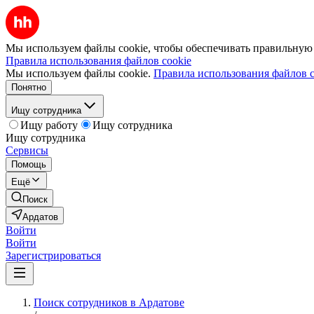
Мы используем файлы cookie, чтобы обеспечивать правильную р
Правила использования файлов cookie
Мы используем файлы cookie.
Правила использования файлов c
Понятно
Ищу сотрудника
Ищу работу
Ищу сотрудника
Ищу сотрудника
Сервисы
Помощь
Ещё
Поиск
Ардатов
Войти
Войти
Зарегистрироваться
Поиск сотрудников в Ардатове