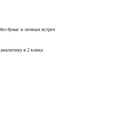
без бумаг и личных встреч
 аналитику в 2 клика