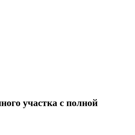
ного участка с полной