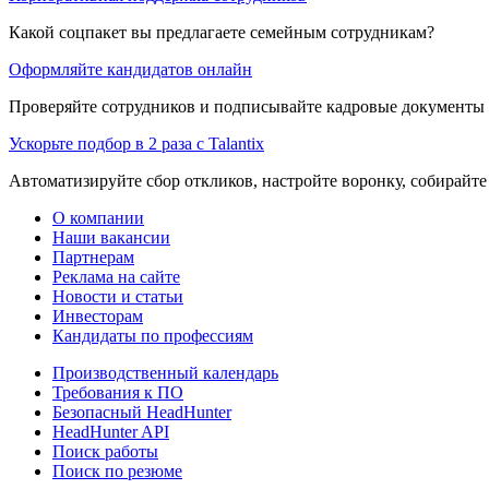
Какой соцпакет вы предлагаете семейным сотрудникам?
Оформляйте кандидатов онлайн
Проверяйте сотрудников и подписывайте кадровые документы 
Ускорьте подбор в 2 раза с Talantix
Автоматизируйте сбор откликов, настройте воронку, собирайте
О компании
Наши вакансии
Партнерам
Реклама на сайте
Новости и статьи
Инвесторам
Кандидаты по профессиям
Производственный календарь
Требования к ПО
Безопасный HeadHunter
HeadHunter API
Поиск работы
Поиск по резюме