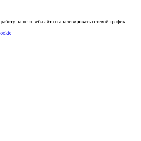
аботу нашего веб-сайта и анализировать сетевой трафик.
ookie