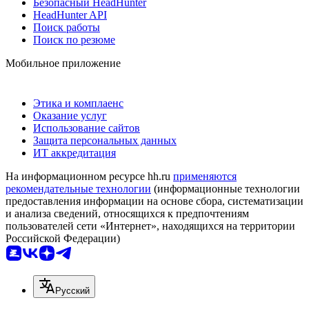
Безопасный HeadHunter
HeadHunter API
Поиск работы
Поиск по резюме
Мобильное приложение
Этика и комплаенс
Оказание услуг
Использование сайтов
Защита персональных данных
ИТ аккредитация
На информационном ресурсе hh.ru
применяются
рекомендательные технологии
(информационные технологии
предоставления информации на основе сбора, систематизации
и анализа сведений, относящихся к предпочтениям
пользователей сети «Интернет», находящихся на территории
Российской Федерации)
Русский