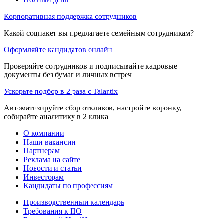
Корпоративная поддержка сотрудников
Какой соцпакет вы предлагаете семейным сотрудникам?
Оформляйте кандидатов онлайн
Проверяйте сотрудников и подписывайте кадровые
документы без бумаг и личных встреч
Ускорьте подбор в 2 раза с Talantix
Автоматизируйте сбор откликов, настройте воронку,
собирайте аналитику в 2 клика
О компании
Наши вакансии
Партнерам
Реклама на сайте
Новости и статьи
Инвесторам
Кандидаты по профессиям
Производственный календарь
Требования к ПО