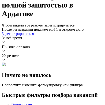
полной занятостью в
Ардатове
Чтобы видеть все резюме, зарегистрируйтесь
После регистрации покажем ещё 1 и откроем фото
Зарегистрироваться
За всё время
По соответствию
20 резюме
Ничего не нашлось
Попробуйте изменить формулировку или фильтры
Быстрые фильтры подбора вакансий
Полный день