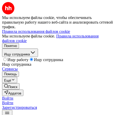
Мы используем файлы cookie, чтобы обеспечивать
правильную работу нашего веб-сайта и анализировать сетевой
трафик.
Правила использования файлов cookie
Мы используем файлы cookie.
Правила использования
файлов cookie
Понятно
Ищу сотрудника
Ищу работу
Ищу сотрудника
Ищу сотрудника
Сервисы
Помощь
Ещё
Поиск
Ардатов
Войти
Войти
Зарегистрироваться