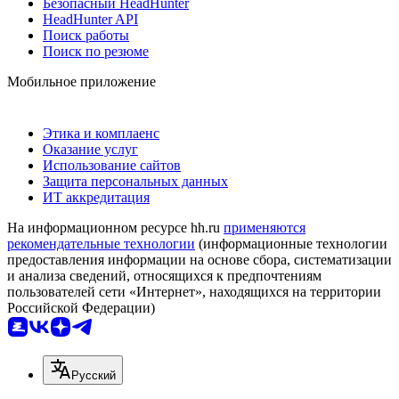
Безопасный HeadHunter
HeadHunter API
Поиск работы
Поиск по резюме
Мобильное приложение
Этика и комплаенс
Оказание услуг
Использование сайтов
Защита персональных данных
ИТ аккредитация
На информационном ресурсе hh.ru
применяются
рекомендательные технологии
(информационные технологии
предоставления информации на основе сбора, систематизации
и анализа сведений, относящихся к предпочтениям
пользователей сети «Интернет», находящихся на территории
Российской Федерации)
Русский