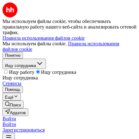
Мы используем файлы cookie, чтобы обеспечивать
правильную работу нашего веб-сайта и анализировать сетевой
трафик.
Правила использования файлов cookie
Мы используем файлы cookie.
Правила использования
файлов cookie
Понятно
Ищу сотрудника
Ищу работу
Ищу сотрудника
Ищу сотрудника
Сервисы
Помощь
Ещё
Поиск
Ардатов
Войти
Войти
Зарегистрироваться