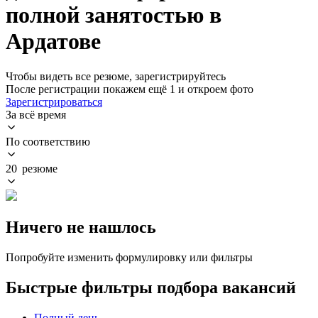
полной занятостью в
Ардатове
Чтобы видеть все резюме, зарегистрируйтесь
После регистрации покажем ещё 1 и откроем фото
Зарегистрироваться
За всё время
По соответствию
20 резюме
Ничего не нашлось
Попробуйте изменить формулировку или фильтры
Быстрые фильтры подбора вакансий
Полный день