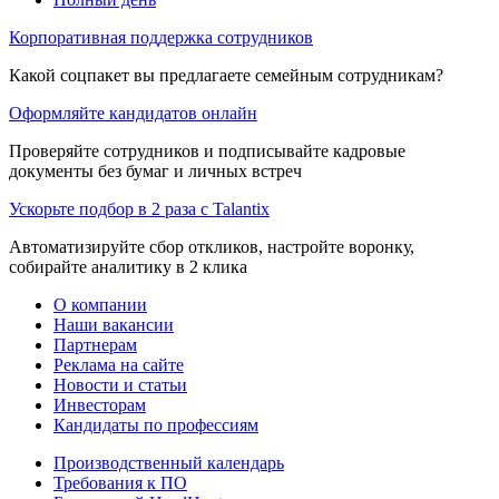
Корпоративная поддержка сотрудников
Какой соцпакет вы предлагаете семейным сотрудникам?
Оформляйте кандидатов онлайн
Проверяйте сотрудников и подписывайте кадровые
документы без бумаг и личных встреч
Ускорьте подбор в 2 раза с Talantix
Автоматизируйте сбор откликов, настройте воронку,
собирайте аналитику в 2 клика
О компании
Наши вакансии
Партнерам
Реклама на сайте
Новости и статьи
Инвесторам
Кандидаты по профессиям
Производственный календарь
Требования к ПО