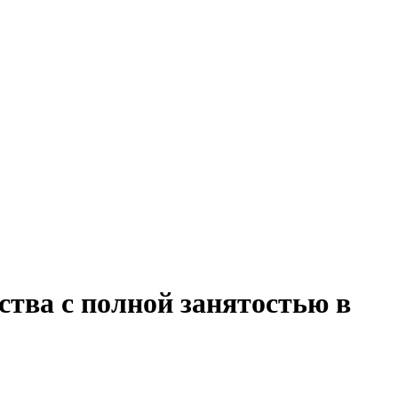
ства с полной занятостью в