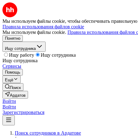
Мы используем файлы cookie, чтобы обеспечивать правильную р
Правила использования файлов cookie
Мы используем файлы cookie.
Правила использования файлов c
Понятно
Ищу сотрудника
Ищу работу
Ищу сотрудника
Ищу сотрудника
Сервисы
Помощь
Ещё
Поиск
Ардатов
Войти
Войти
Зарегистрироваться
Поиск сотрудников в Ардатове