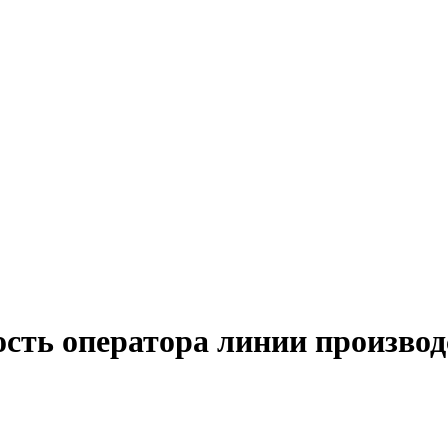
сть оператора линии производ