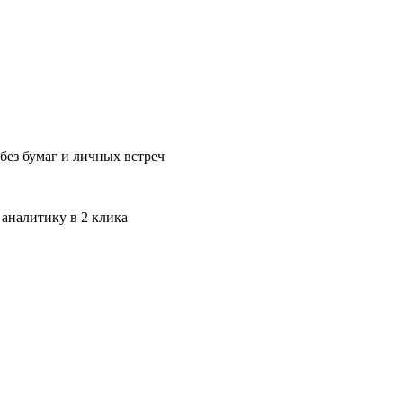
без бумаг и личных встреч
 аналитику в 2 клика