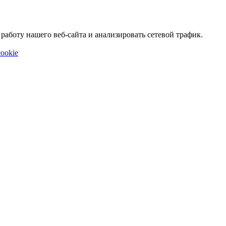
аботу нашего веб-сайта и анализировать сетевой трафик.
ookie