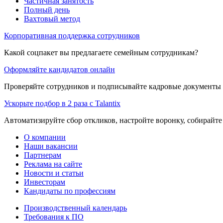
Частичная занятость
Полный день
Вахтовый метод
Корпоративная поддержка сотрудников
Какой соцпакет вы предлагаете семейным сотрудникам?
Оформляйте кандидатов онлайн
Проверяйте сотрудников и подписывайте кадровые документы 
Ускорьте подбор в 2 раза с Talantix
Автоматизируйте сбор откликов, настройте воронку, собирайте
О компании
Наши вакансии
Партнерам
Реклама на сайте
Новости и статьи
Инвесторам
Кандидаты по профессиям
Производственный календарь
Требования к ПО