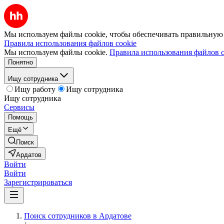
Мы используем файлы cookie, чтобы обеспечивать правильную р
Правила использования файлов cookie
Мы используем файлы cookie.
Правила использования файлов c
Понятно
Ищу сотрудника
Ищу работу
Ищу сотрудника
Ищу сотрудника
Сервисы
Помощь
Ещё
Поиск
Ардатов
Войти
Войти
Зарегистрироваться
Поиск сотрудников в Ардатове