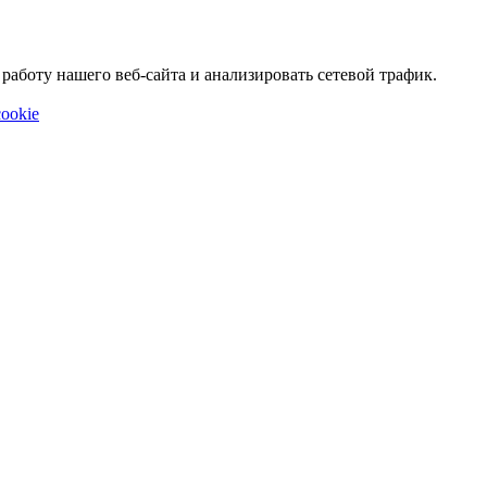
аботу нашего веб-сайта и анализировать сетевой трафик.
ookie