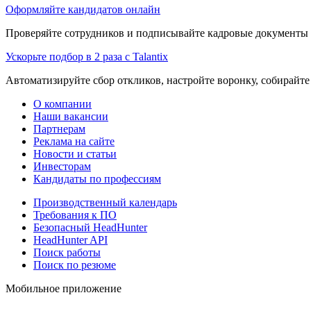
Оформляйте кандидатов онлайн
Проверяйте сотрудников и подписывайте кадровые документы 
Ускорьте подбор в 2 раза с Talantix
Автоматизируйте сбор откликов, настройте воронку, собирайте
О компании
Наши вакансии
Партнерам
Реклама на сайте
Новости и статьи
Инвесторам
Кандидаты по профессиям
Производственный календарь
Требования к ПО
Безопасный HeadHunter
HeadHunter API
Поиск работы
Поиск по резюме
Мобильное приложение