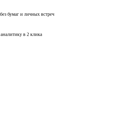
без бумаг и личных встреч
 аналитику в 2 клика