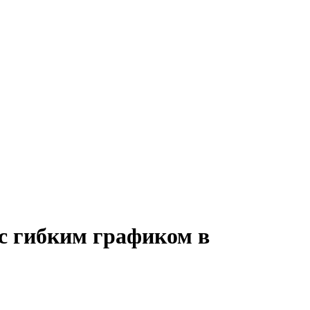
 с гибким графиком в