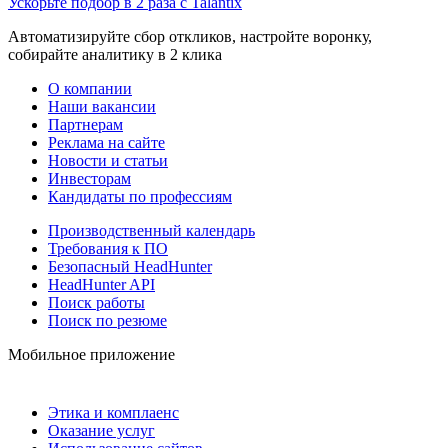
Ускорьте подбор в 2 раза с Talantix
Автоматизируйте сбор откликов, настройте воронку,
собирайте аналитику в 2 клика
О компании
Наши вакансии
Партнерам
Реклама на сайте
Новости и статьи
Инвесторам
Кандидаты по профессиям
Производственный календарь
Требования к ПО
Безопасный HeadHunter
HeadHunter API
Поиск работы
Поиск по резюме
Мобильное приложение
Этика и комплаенс
Оказание услуг