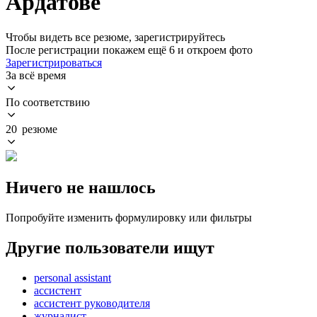
Ардатове
Чтобы видеть все резюме, зарегистрируйтесь
После регистрации покажем ещё 6 и откроем фото
Зарегистрироваться
За всё время
По соответствию
20 резюме
Ничего не нашлось
Попробуйте изменить формулировку или фильтры
Другие пользователи ищут
personal assistant
ассистент
ассистент руководителя
журналист