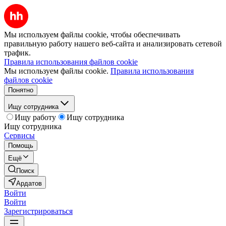
Мы используем файлы cookie, чтобы обеспечивать
правильную работу нашего веб-сайта и анализировать сетевой
трафик.
Правила использования файлов cookie
Мы используем файлы cookie.
Правила использования
файлов cookie
Понятно
Ищу сотрудника
Ищу работу
Ищу сотрудника
Ищу сотрудника
Сервисы
Помощь
Ещё
Поиск
Ардатов
Войти
Войти
Зарегистрироваться