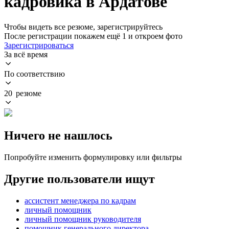
кадровика в Ардатове
Чтобы видеть все резюме, зарегистрируйтесь
После регистрации покажем ещё 1 и откроем фото
Зарегистрироваться
За всё время
По соответствию
20 резюме
Ничего не нашлось
Попробуйте изменить формулировку или фильтры
Другие пользователи ищут
ассистент менеджера по кадрам
личный помощник
личный помощник руководителя
помощник генерального директора