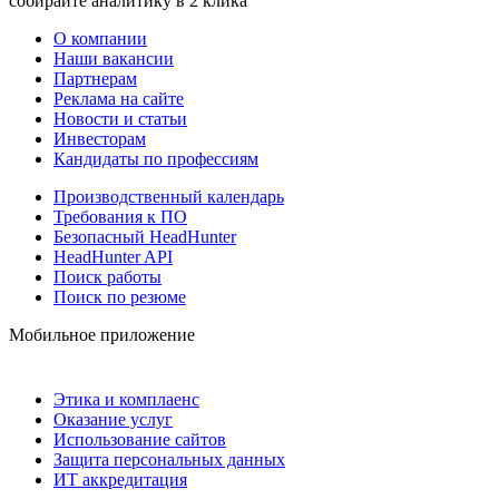
собирайте аналитику в 2 клика
О компании
Наши вакансии
Партнерам
Реклама на сайте
Новости и статьи
Инвесторам
Кандидаты по профессиям
Производственный календарь
Требования к ПО
Безопасный HeadHunter
HeadHunter API
Поиск работы
Поиск по резюме
Мобильное приложение
Этика и комплаенс
Оказание услуг
Использование сайтов
Защита персональных данных
ИТ аккредитация