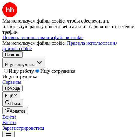
Мы используем файлы cookie, чтобы обеспечивать
правильную работу нашего веб-сайта и анализировать сетевой
трафик.
Правила использования файлов cookie
Мы используем файлы cookie.
Правила использования
файлов cookie
Понятно
Ищу сотрудника
Ищу работу
Ищу сотрудника
Ищу сотрудника
Сервисы
Помощь
Ещё
Поиск
Ардатов
Войти
Войти
Зарегистрироваться