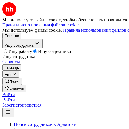
Мы используем файлы cookie, чтобы обеспечивать правильную р
Правила использования файлов cookie
Мы используем файлы cookie.
Правила использования файлов c
Понятно
Ищу сотрудника
Ищу работу
Ищу сотрудника
Ищу сотрудника
Сервисы
Помощь
Ещё
Поиск
Ардатов
Войти
Войти
Зарегистрироваться
Поиск сотрудников в Ардатове