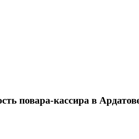
сть повара-кассира в Ардатов