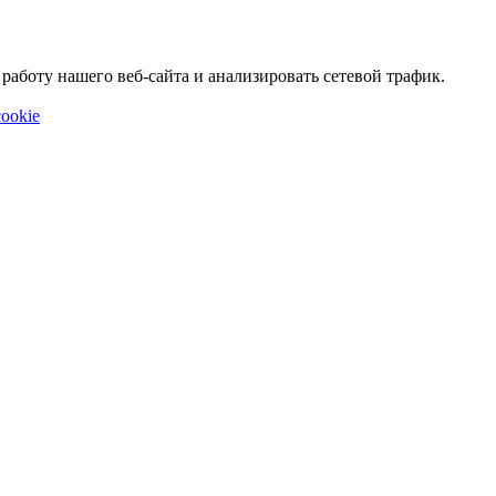
аботу нашего веб-сайта и анализировать сетевой трафик.
ookie