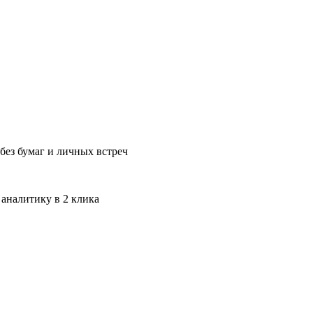
без бумаг и личных встреч
 аналитику в 2 клика