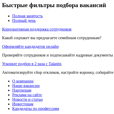
Быстрые фильтры подбора вакансий
Полная занятость
Полный день
Корпоративная поддержка сотрудников
Какой соцпакет вы предлагаете семейным сотрудникам?
Оформляйте кандидатов онлайн
Проверяйте сотрудников и подписывайте кадровые документы 
Ускорьте подбор в 2 раза с Talantix
Автоматизируйте сбор откликов, настройте воронку, собирайте
О компании
Наши вакансии
Партнерам
Реклама на сайте
Новости и статьи
Инвесторам
Кандидаты по профессиям