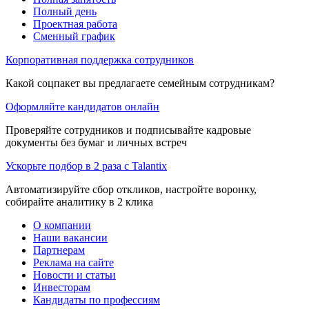
Полный день
Проектная работа
Сменный график
Корпоративная поддержка сотрудников
Какой соцпакет вы предлагаете семейным сотрудникам?
Оформляйте кандидатов онлайн
Проверяйте сотрудников и подписывайте кадровые
документы без бумаг и личных встреч
Ускорьте подбор в 2 раза с Talantix
Автоматизируйте сбор откликов, настройте воронку,
собирайте аналитику в 2 клика
О компании
Наши вакансии
Партнерам
Реклама на сайте
Новости и статьи
Инвесторам
Кандидаты по профессиям