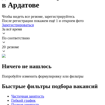
в Ардатове
Чтобы видеть все резюме, зарегистрируйтесь
После регистрации покажем ещё 1 и откроем фото
Зарегистрироваться
За всё время
По соответствию
20 резюме
Ничего не нашлось
Попробуйте изменить формулировку или фильтры
Быстрые фильтры подбора вакансий
Частичная занятость
Гибкий график
Полная занятость