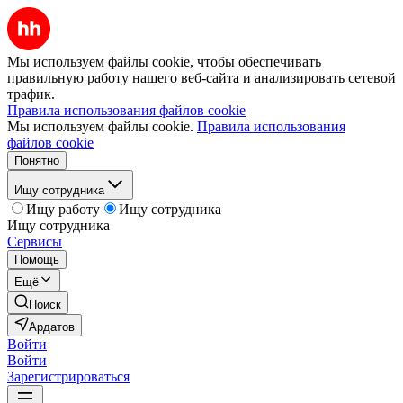
Мы используем файлы cookie, чтобы обеспечивать
правильную работу нашего веб-сайта и анализировать сетевой
трафик.
Правила использования файлов cookie
Мы используем файлы cookie.
Правила использования
файлов cookie
Понятно
Ищу сотрудника
Ищу работу
Ищу сотрудника
Ищу сотрудника
Сервисы
Помощь
Ещё
Поиск
Ардатов
Войти
Войти
Зарегистрироваться