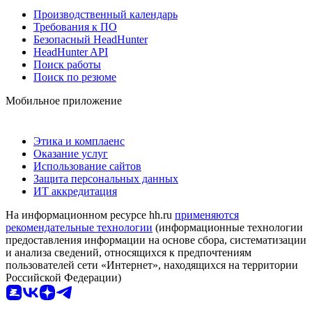
Производственный календарь
Требования к ПО
Безопасный HeadHunter
HeadHunter API
Поиск работы
Поиск по резюме
Мобильное приложение
Этика и комплаенс
Оказание услуг
Использование сайтов
Защита персональных данных
ИТ аккредитация
На информационном ресурсе hh.ru
применяются
рекомендательные технологии
(информационные технологии
предоставления информации на основе сбора, систематизации
и анализа сведений, относящихся к предпочтениям
пользователей сети «Интернет», находящихся на территории
Российской Федерации)