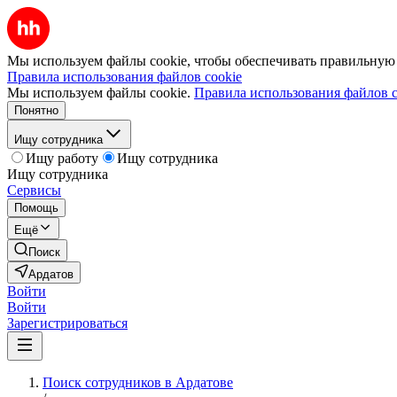
Мы используем файлы cookie, чтобы обеспечивать правильную р
Правила использования файлов cookie
Мы используем файлы cookie.
Правила использования файлов c
Понятно
Ищу сотрудника
Ищу работу
Ищу сотрудника
Ищу сотрудника
Сервисы
Помощь
Ещё
Поиск
Ардатов
Войти
Войти
Зарегистрироваться
Поиск сотрудников в Ардатове