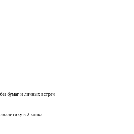
без бумаг и личных встреч
 аналитику в 2 клика