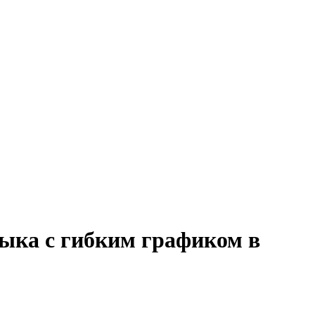
зыка с гибким графиком в