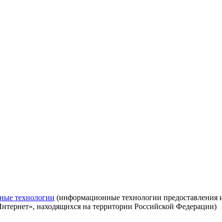
ные технологии
(информационные технологии предоставления ин
Интернет», находящихся на территории Российской Федерации)