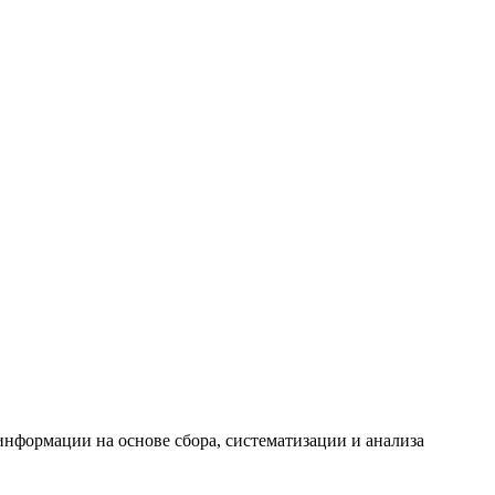
формации на основе сбора, систематизации и анализа