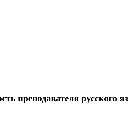
ость преподавателя русского я