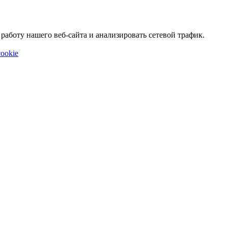
аботу нашего веб-сайта и анализировать сетевой трафик.
ookie