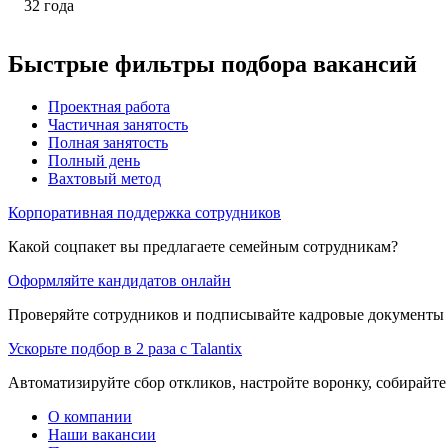
32
года
Быстрые фильтры подбора вакансий
Проектная работа
Частичная занятость
Полная занятость
Полный день
Вахтовый метод
Корпоративная поддержка сотрудников
Какой соцпакет вы предлагаете семейным сотрудникам?
Оформляйте кандидатов онлайн
Проверяйте сотрудников и подписывайте кадровые документы 
Ускорьте подбор в 2 раза с Talantix
Автоматизируйте сбор откликов, настройте воронку, собирайте
О компании
Наши вакансии