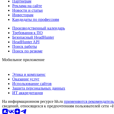
Партнерам
Реклама на сайте
Новости и статьи
Инвесторам
Кандидаты по профессиям
Производственный календарь
Требования к ПО
Безопасный HeadHunter
HeadHunter API
Поиск работы
Поиск по резюме
Мобильное приложение
Этика и комплаенс
Оказание услуг
Использование сайтов
Защита персональных данных
ИТ аккредитация
На информационном ресурсе hh.ru
применяются рекомендатель
сведений, относящихся к предпочтениям пользователей сети «