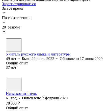
Зарегистрироваться
За всё время
По соответствию
20 резюме
Учитель русского языка и литературы
49
лет
•
Была
22 июля 2022
•
Обновлено
17 июля 2020
Общий опыт
27
лет
Няня-воспитатель
61
год
•
Обновлено
7 февраля 2020
70 000
₽
Общий опыт