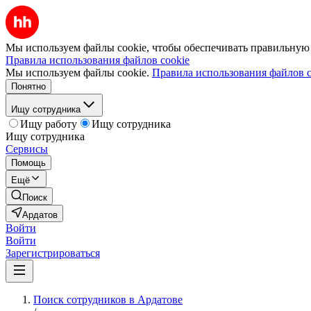
Мы используем файлы cookie, чтобы обеспечивать правильную р
Правила использования файлов cookie
Мы используем файлы cookie.
Правила использования файлов c
Понятно
Ищу сотрудника
Ищу работу
Ищу сотрудника
Ищу сотрудника
Сервисы
Помощь
Ещё
Поиск
Ардатов
Войти
Войти
Зарегистрироваться
Поиск сотрудников в Ардатове