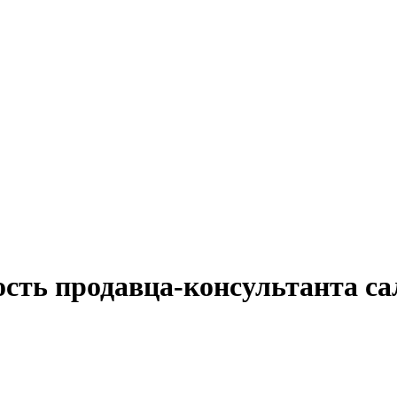
сть продавца-консультанта са