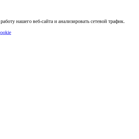
аботу нашего веб-сайта и анализировать сетевой трафик.
ookie