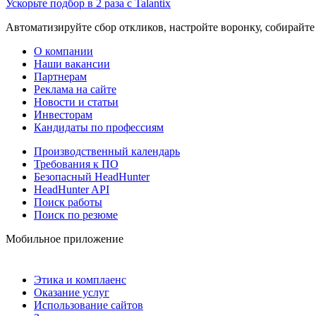
Ускорьте подбор в 2 раза с Talantix
Автоматизируйте сбор откликов, настройте воронку, собирайте
О компании
Наши вакансии
Партнерам
Реклама на сайте
Новости и статьи
Инвесторам
Кандидаты по профессиям
Производственный календарь
Требования к ПО
Безопасный HeadHunter
HeadHunter API
Поиск работы
Поиск по резюме
Мобильное приложение
Этика и комплаенс
Оказание услуг
Использование сайтов