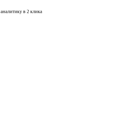
 аналитику в 2 клика