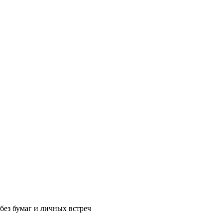
без бумаг и личных встреч