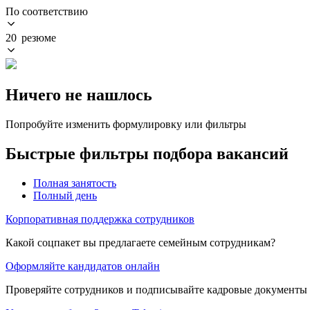
По соответствию
20 резюме
Ничего не нашлось
Попробуйте изменить формулировку или фильтры
Быстрые фильтры подбора вакансий
Полная занятость
Полный день
Корпоративная поддержка сотрудников
Какой соцпакет вы предлагаете семейным сотрудникам?
Оформляйте кандидатов онлайн
Проверяйте сотрудников и подписывайте кадровые документы 