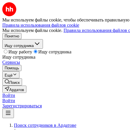
Мы используем файлы cookie, чтобы обеспечивать правильную р
Правила использования файлов cookie
Мы используем файлы cookie.
Правила использования файлов c
Понятно
Ищу сотрудника
Ищу работу
Ищу сотрудника
Ищу сотрудника
Сервисы
Помощь
Ещё
Поиск
Ардатов
Войти
Войти
Зарегистрироваться
Поиск сотрудников в Ардатове