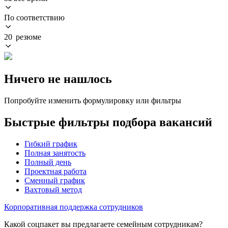
По соответствию
20 резюме
Ничего не нашлось
Попробуйте изменить формулировку или фильтры
Быстрые фильтры подбора вакансий
Гибкий график
Полная занятость
Полный день
Проектная работа
Сменный график
Вахтовый метод
Корпоративная поддержка сотрудников
Какой соцпакет вы предлагаете семейным сотрудникам?