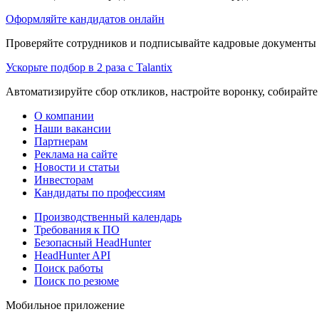
Оформляйте кандидатов онлайн
Проверяйте сотрудников и подписывайте кадровые документы 
Ускорьте подбор в 2 раза с Talantix
Автоматизируйте сбор откликов, настройте воронку, собирайте
О компании
Наши вакансии
Партнерам
Реклама на сайте
Новости и статьи
Инвесторам
Кандидаты по профессиям
Производственный календарь
Требования к ПО
Безопасный HeadHunter
HeadHunter API
Поиск работы
Поиск по резюме
Мобильное приложение