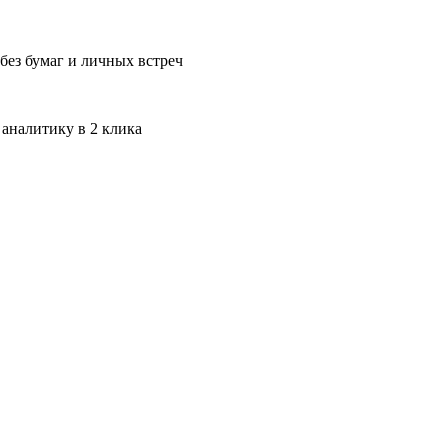
без бумаг и личных встреч
 аналитику в 2 клика