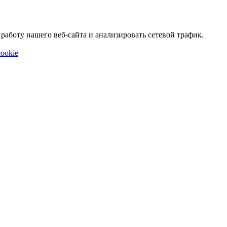
аботу нашего веб-сайта и анализировать сетевой трафик.
ookie