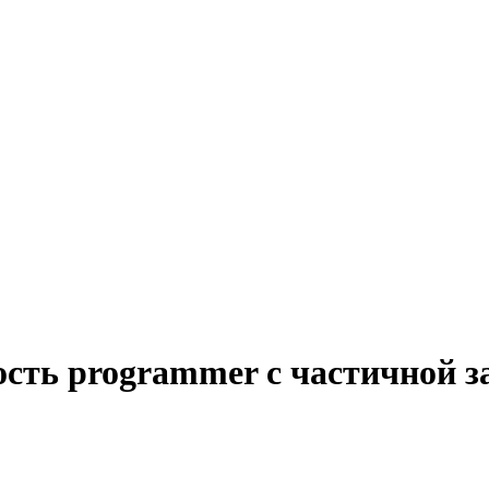
ость programmer с частичной з