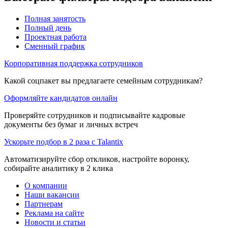
Полная занятость
Полный день
Проектная работа
Сменный график
Корпоративная поддержка сотрудников
Какой соцпакет вы предлагаете семейным сотрудникам?
Оформляйте кандидатов онлайн
Проверяйте сотрудников и подписывайте кадровые
документы без бумаг и личных встреч
Ускорьте подбор в 2 раза с Talantix
Автоматизируйте сбор откликов, настройте воронку,
собирайте аналитику в 2 клика
О компании
Наши вакансии
Партнерам
Реклама на сайте
Новости и статьи