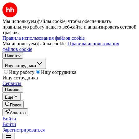
Мы используем файлы cookie, чтобы обеспечивать
правильную работу нашего веб-сайта и анализировать сетевой
трафик.
Правила использования файлов cookie
Мы используем файлы cookie.
Правила использования
файлов cookie
Понятно
Ищу сотрудника
Ищу работу
Ищу сотрудника
Ищу сотрудника
Сервисы
Помощь
Ещё
Поиск
Ардатов
Войти
Войти
Зарегистрироваться