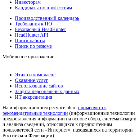
Инвесторам
Кандидаты по профессиям
Производственный календарь
Требования к ПО
Безопасный HeadHunter
HeadHunter API
Поиск работы
Поиск по резюме
Мобильное приложение
Этика и комплаенс
Оказание услуг
Использование сайтов
Защита персональных данных
ИТ аккредитация
На информационном ресурсе hh.ru
применяются
рекомендательные технологии
(информационные технологии
предоставления информации на основе сбора, систематизации
и анализа сведений, относящихся к предпочтениям
пользователей сети «Интернет», находящихся на территории
Российской Федерации)