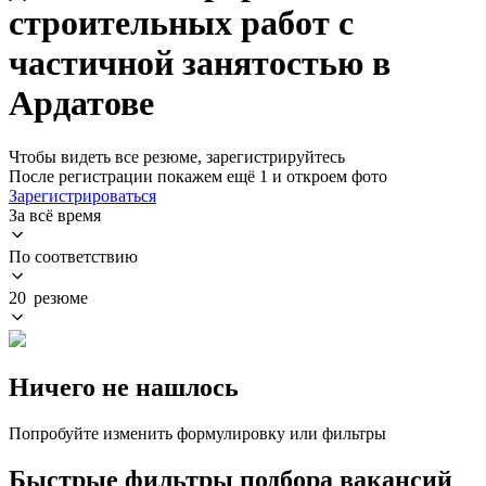
строительных работ с
частичной занятостью в
Ардатове
Чтобы видеть все резюме, зарегистрируйтесь
После регистрации покажем ещё 1 и откроем фото
Зарегистрироваться
За всё время
По соответствию
20 резюме
Ничего не нашлось
Попробуйте изменить формулировку или фильтры
Быстрые фильтры подбора вакансий