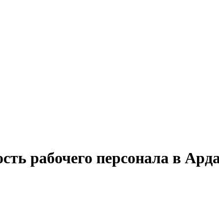
сть рабочего персонала в Ард