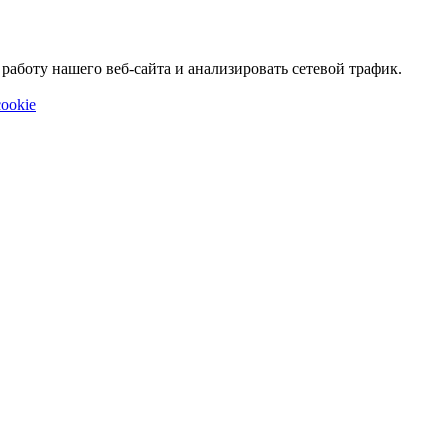
аботу нашего веб-сайта и анализировать сетевой трафик.
ookie