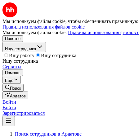
Мы используем файлы cookie, чтобы обеспечивать правильную р
Правила использования файлов cookie
Мы используем файлы cookie.
Правила использования файлов c
Понятно
Ищу сотрудника
Ищу работу
Ищу сотрудника
Ищу сотрудника
Сервисы
Помощь
Ещё
Поиск
Ардатов
Войти
Войти
Зарегистрироваться
Поиск сотрудников в Ардатове