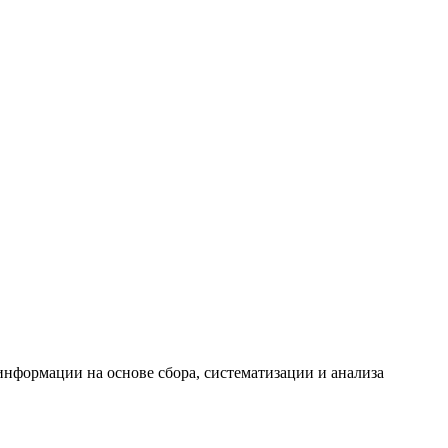
формации на основе сбора, систематизации и анализа