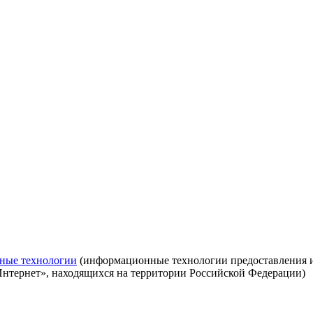
ные технологии
(информационные технологии предоставления ин
Интернет», находящихся на территории Российской Федерации)