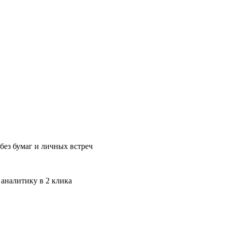
без бумаг и личных встреч
 аналитику в 2 клика