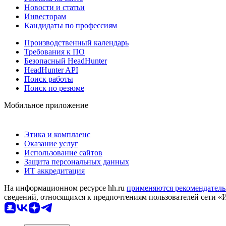
Новости и статьи
Инвесторам
Кандидаты по профессиям
Производственный календарь
Требования к ПО
Безопасный HeadHunter
HeadHunter API
Поиск работы
Поиск по резюме
Мобильное приложение
Этика и комплаенс
Оказание услуг
Использование сайтов
Защита персональных данных
ИТ аккредитация
На информационном ресурсе hh.ru
применяются рекомендатель
сведений, относящихся к предпочтениям пользователей сети «