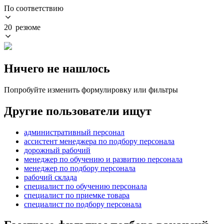
По соответствию
20 резюме
Ничего не нашлось
Попробуйте изменить формулировку или фильтры
Другие пользователи ищут
административный персонал
ассистент менеджера по подбору персонала
дорожный рабочий
менеджер по обучению и развитию персонала
менеджер по подбору персонала
рабочий склада
специалист по обучению персонала
специалист по приемке товара
специалист по подбору персонала