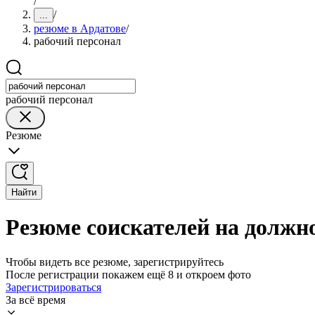
/
/
...
резюме в Ардатове
/
рабочий персонал
рабочий персонал
Резюме
Найти
Резюме соискателей на должно
Чтобы видеть все резюме, зарегистрируйтесь
После регистрации покажем ещё 8 и откроем фото
Зарегистрироваться
За всё время