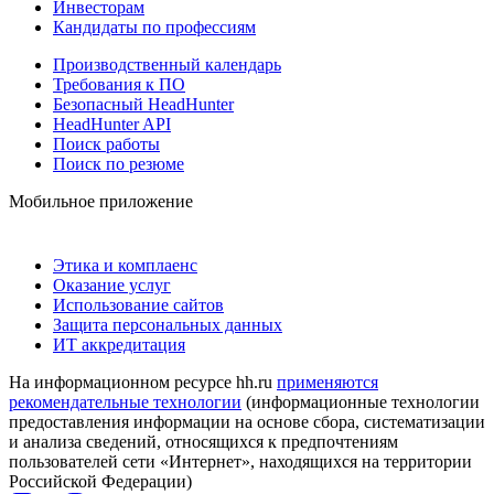
Инвесторам
Кандидаты по профессиям
Производственный календарь
Требования к ПО
Безопасный HeadHunter
HeadHunter API
Поиск работы
Поиск по резюме
Мобильное приложение
Этика и комплаенс
Оказание услуг
Использование сайтов
Защита персональных данных
ИТ аккредитация
На информационном ресурсе hh.ru
применяются
рекомендательные технологии
(информационные технологии
предоставления информации на основе сбора, систематизации
и анализа сведений, относящихся к предпочтениям
пользователей сети «Интернет», находящихся на территории
Российской Федерации)