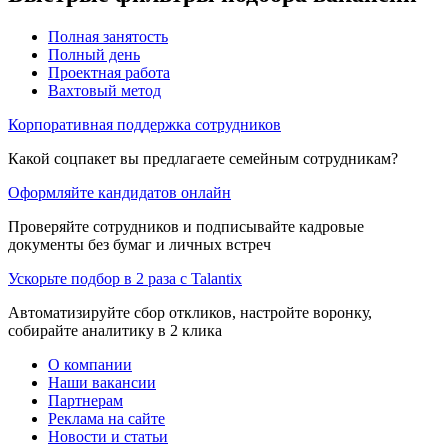
Полная занятость
Полный день
Проектная работа
Вахтовый метод
Корпоративная поддержка сотрудников
Какой соцпакет вы предлагаете семейным сотрудникам?
Оформляйте кандидатов онлайн
Проверяйте сотрудников и подписывайте кадровые
документы без бумаг и личных встреч
Ускорьте подбор в 2 раза с Talantix
Автоматизируйте сбор откликов, настройте воронку,
собирайте аналитику в 2 клика
О компании
Наши вакансии
Партнерам
Реклама на сайте
Новости и статьи