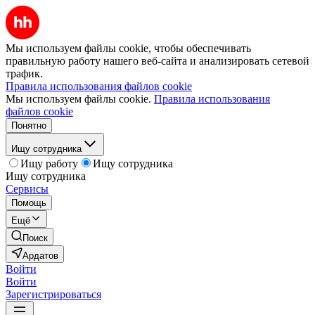
Мы используем файлы cookie, чтобы обеспечивать
правильную работу нашего веб-сайта и анализировать сетевой
трафик.
Правила использования файлов cookie
Мы используем файлы cookie.
Правила использования
файлов cookie
Понятно
Ищу сотрудника
Ищу работу
Ищу сотрудника
Ищу сотрудника
Сервисы
Помощь
Ещё
Поиск
Ардатов
Войти
Войти
Зарегистрироваться