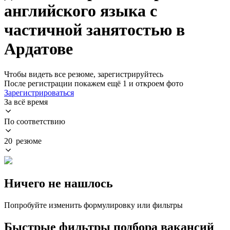
английского языка с
частичной занятостью в
Ардатове
Чтобы видеть все резюме, зарегистрируйтесь
После регистрации покажем ещё 1 и откроем фото
Зарегистрироваться
За всё время
По соответствию
20 резюме
Ничего не нашлось
Попробуйте изменить формулировку или фильтры
Быстрые фильтры подбора вакансий