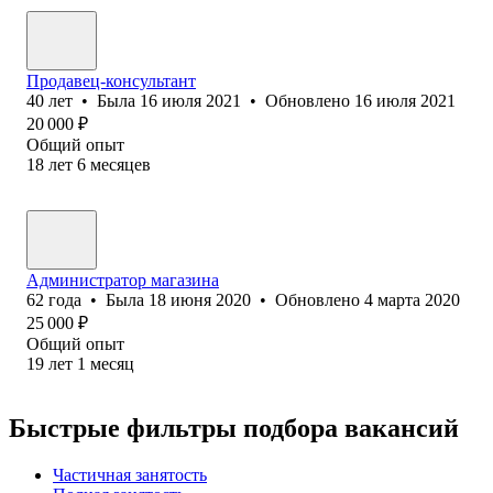
Продавец-консультант
40
лет
•
Была
16 июля 2021
•
Обновлено
16 июля 2021
20 000
₽
Общий опыт
18
лет
6
месяцев
Администратор магазина
62
года
•
Была
18 июня 2020
•
Обновлено
4 марта 2020
25 000
₽
Общий опыт
19
лет
1
месяц
Быстрые фильтры подбора вакансий
Частичная занятость