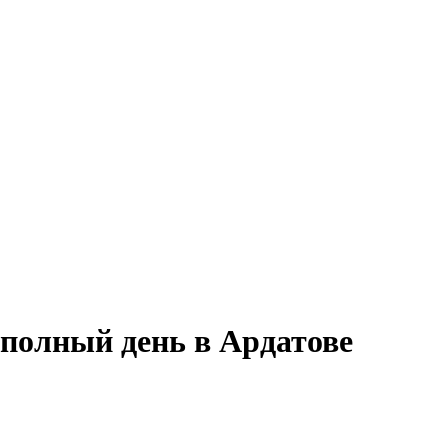
 полный день в Ардатове