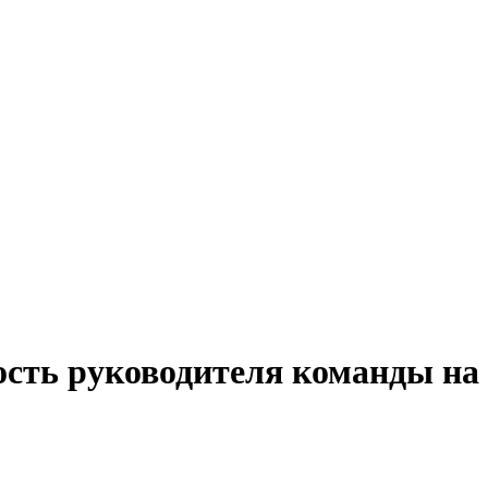
ость руководителя команды на