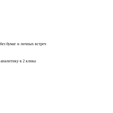
без бумаг и личных встреч
 аналитику в 2 клика