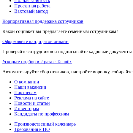
Полная занятость
Проектная работа
Вахтовый метод
Корпоративная поддержка сотрудников
Какой соцпакет вы предлагаете семейным сотрудникам?
Оформляйте кандидатов онлайн
Проверяйте сотрудников и подписывайте кадровые документы 
Ускорьте подбор в 2 раза с Talantix
Автоматизируйте сбор откликов, настройте воронку, собирайте
О компании
Наши вакансии
Партнерам
Реклама на сайте
Новости и статьи
Инвесторам
Кандидаты по профессиям
Производственный календарь
Требования к ПО