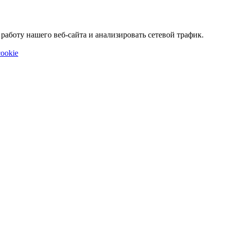
аботу нашего веб-сайта и анализировать сетевой трафик.
ookie