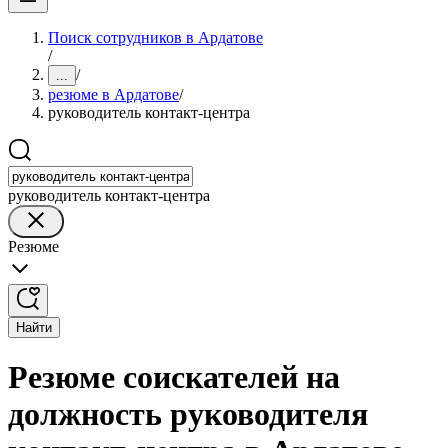
Поиск сотрудников в Ардатове
/
/
...
резюме в Ардатове
/
руководитель контакт-центра
руководитель контакт-центра
Резюме
Найти
Резюме соискателей на
должность руководителя