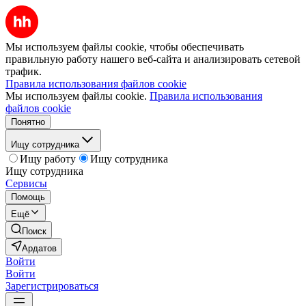
Мы используем файлы cookie, чтобы обеспечивать
правильную работу нашего веб-сайта и анализировать сетевой
трафик.
Правила использования файлов cookie
Мы используем файлы cookie.
Правила использования
файлов cookie
Понятно
Ищу сотрудника
Ищу работу
Ищу сотрудника
Ищу сотрудника
Сервисы
Помощь
Ещё
Поиск
Ардатов
Войти
Войти
Зарегистрироваться