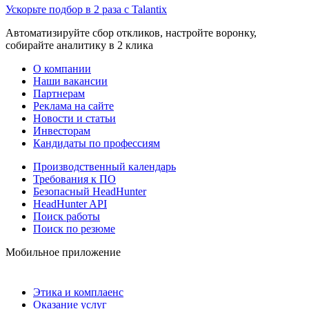
Ускорьте подбор в 2 раза с Talantix
Автоматизируйте сбор откликов, настройте воронку,
собирайте аналитику в 2 клика
О компании
Наши вакансии
Партнерам
Реклама на сайте
Новости и статьи
Инвесторам
Кандидаты по профессиям
Производственный календарь
Требования к ПО
Безопасный HeadHunter
HeadHunter API
Поиск работы
Поиск по резюме
Мобильное приложение
Этика и комплаенс
Оказание услуг