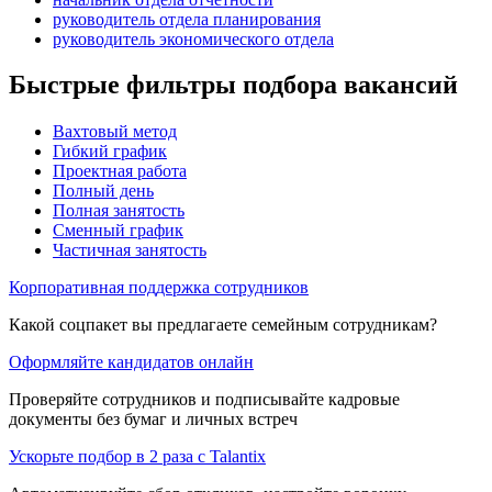
руководитель отдела планирования
руководитель экономического отдела
Быстрые фильтры подбора вакансий
Вахтовый метод
Гибкий график
Проектная работа
Полный день
Полная занятость
Сменный график
Частичная занятость
Корпоративная поддержка сотрудников
Какой соцпакет вы предлагаете семейным сотрудникам?
Оформляйте кандидатов онлайн
Проверяйте сотрудников и подписывайте кадровые
документы без бумаг и личных встреч
Ускорьте подбор в 2 раза с Talantix