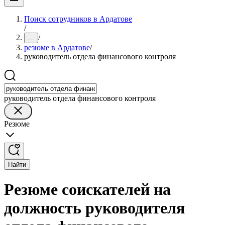
Поиск сотрудников в Ардатове
/
/
...
резюме в Ардатове
/
руководитель отдела финансового контроля
руководитель отдела финансового контроля
Резюме
Найти
Резюме соискателей на
должность руководителя