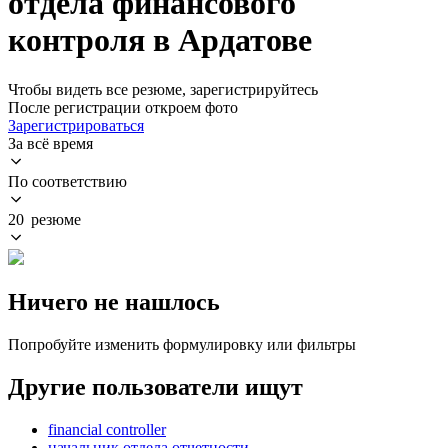
отдела финансового
контроля в Ардатове
Чтобы видеть все резюме, зарегистрируйтесь
После регистрации откроем фото
Зарегистрироваться
За всё время
По соответствию
20 резюме
Ничего не нашлось
Попробуйте изменить формулировку или фильтры
Другие пользователи ищут
financial controller
начальник отдела отчетности