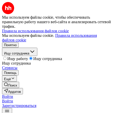
Мы используем файлы cookie, чтобы обеспечивать
правильную работу нашего веб-сайта и анализировать сетевой
трафик.
Правила использования файлов cookie
Мы используем файлы cookie.
Правила использования
файлов cookie
Понятно
Ищу сотрудника
Ищу работу
Ищу сотрудника
Ищу сотрудника
Сервисы
Помощь
Ещё
Поиск
Ардатов
Войти
Войти
Зарегистрироваться