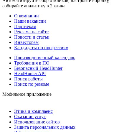
Автоматизируйте сбор откликов, настройте воронку,
собирайте аналитику в 2 клика
О компании
Наши вакансии
Партнерам
Реклама на сайте
Новости и статьи
Инвесторам
Кандидаты по профессиям
Производственный календарь
Требования к ПО
Безопасный HeadHunter
HeadHunter API
Поиск работы
Поиск по резюме
Мобильное приложение
Этика и комплаенс
Оказание услуг
Использование сайтов
Защита персональных данных