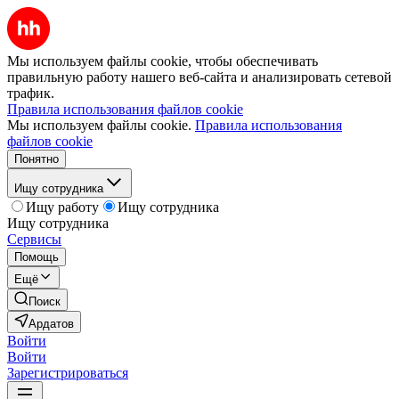
Мы используем файлы cookie, чтобы обеспечивать
правильную работу нашего веб-сайта и анализировать сетевой
трафик.
Правила использования файлов cookie
Мы используем файлы cookie.
Правила использования
файлов cookie
Понятно
Ищу сотрудника
Ищу работу
Ищу сотрудника
Ищу сотрудника
Сервисы
Помощь
Ещё
Поиск
Ардатов
Войти
Войти
Зарегистрироваться