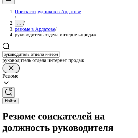
Поиск сотрудников в Ардатове
/
/
...
резюме в Ардатове
/
руководитель отдела интернет-продаж
руководитель отдела интернет-продаж
Резюме
Найти
Резюме соискателей на
должность руководителя