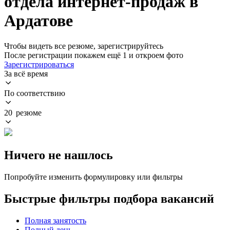
отдела интернет-продаж в
Ардатове
Чтобы видеть все резюме, зарегистрируйтесь
После регистрации покажем ещё 1 и откроем фото
Зарегистрироваться
За всё время
По соответствию
20 резюме
Ничего не нашлось
Попробуйте изменить формулировку или фильтры
Быстрые фильтры подбора вакансий
Полная занятость
Полный день