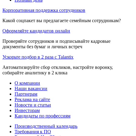
Корпоративная поддержка сотрудников
Какой соцпакет вы предлагаете семейным сотрудникам?
Оформляйте кандидатов онлайн
Проверяйте сотрудников и подписывайте кадровые
документы без бумаг и личных встреч
Ускорьте подбор в 2 раза с Talantix
Автоматизируйте сбор откликов, настройте воронку,
собирайте аналитику в 2 клика
О компании
Наши вакансии
Партнерам
Реклама на сайте
Новости и статьи
Инвесторам
Кандидаты по профессиям
Производственный календарь
Требования к ПО