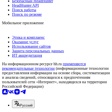
Безопасный HeadHunter
HeadHunter API
Поиск работы
Поиск по резюме
Мобильное приложение
Этика и комплаенс
Оказание услуг
Использование сайтов
Защита персональных данных
ИТ аккредитация
На информационном ресурсе hh.ru
применяются
рекомендательные технологии
(информационные технологии
предоставления информации на основе сбора, систематизации
и анализа сведений, относящихся к предпочтениям
пользователей сети «Интернет», находящихся на территории
Российской Федерации)
Русский