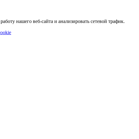
аботу нашего веб-сайта и анализировать сетевой трафик.
ookie