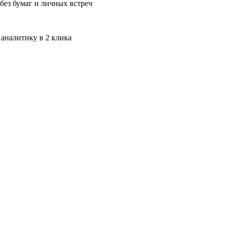
без бумаг и личных встреч
 аналитику в 2 клика