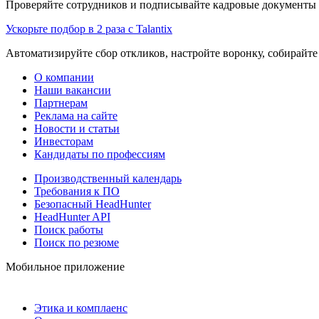
Проверяйте сотрудников и подписывайте кадровые документы 
Ускорьте подбор в 2 раза с Talantix
Автоматизируйте сбор откликов, настройте воронку, собирайте
О компании
Наши вакансии
Партнерам
Реклама на сайте
Новости и статьи
Инвесторам
Кандидаты по профессиям
Производственный календарь
Требования к ПО
Безопасный HeadHunter
HeadHunter API
Поиск работы
Поиск по резюме
Мобильное приложение
Этика и комплаенс