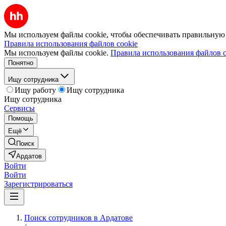
Мы используем файлы cookie, чтобы обеспечивать правильную р
Правила использования файлов cookie
Мы используем файлы cookie.
Правила использования файлов c
Понятно
Ищу сотрудника
Ищу работу
Ищу сотрудника
Ищу сотрудника
Сервисы
Помощь
Ещё
Поиск
Ардатов
Войти
Войти
Зарегистрироваться
Поиск сотрудников в Ардатове