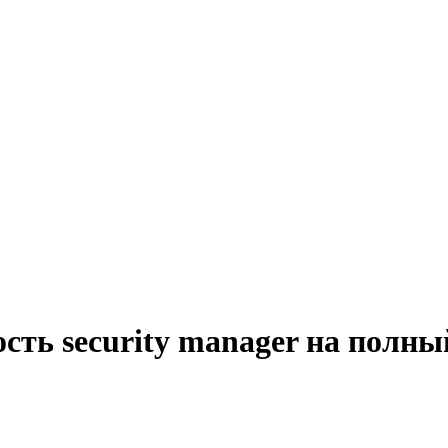
сть security manager на полны