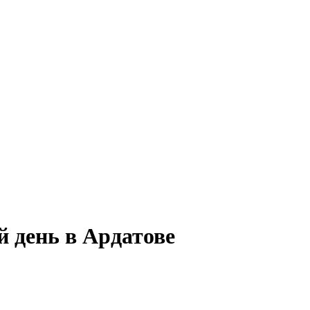
й день в Ардатове