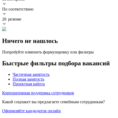
По соответствию
20 резюме
Ничего не нашлось
Попробуйте изменить формулировку или фильтры
Быстрые фильтры подбора вакансий
Частичная занятость
Полная занятость
Проектная работа
Корпоративная поддержка сотрудников
Какой соцпакет вы предлагаете семейным сотрудникам?
Оформляйте кандидатов онлайн