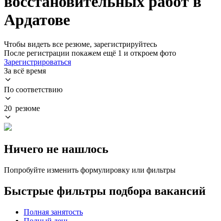
восстановительных работ в
Ардатове
Чтобы видеть все резюме, зарегистрируйтесь
После регистрации покажем ещё 1 и откроем фото
Зарегистрироваться
За всё время
По соответствию
20 резюме
Ничего не нашлось
Попробуйте изменить формулировку или фильтры
Быстрые фильтры подбора вакансий
Полная занятость
Полный день