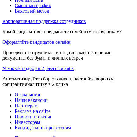
Сменный график
Вахтовый метод
Корпоративная поддержка сотрудников
Какой соцпакет вы предлагаете семейным сотрудникам?
Оформляйте кандидатов онлайн
Проверяйте сотрудников и подписывайте кадровые
документы без бумаг и личных встреч
Ускорьте подбор в 2 раза с Talantix
Автоматизируйте сбор откликов, настройте воронку,
собирайте аналитику в 2 клика
О компании
Наши вакансии
Партнерам
Реклама на сайте
Новости и статьи
Инвесторам
Кандидаты по профессиям