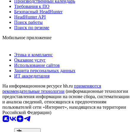
Производственный календарь
Требования к ПО
Безопасный HeadHunter
HeadHunter API
Поиск работы
Поиск по резюме
Мобильное приложение
Этика и комплаенс
Оказание услуг
Использование сайтов
Защита персональных данных
ИТ аккредитация
На информационном ресурсе hh.ru
применяются
рекомендательные технологии
(информационные технологии
предоставления информации на основе сбора, систематизации
и анализа сведений, относящихся к предпочтениям
пользователей сети «Интернет», находящихся на территории
Российской Федерации)