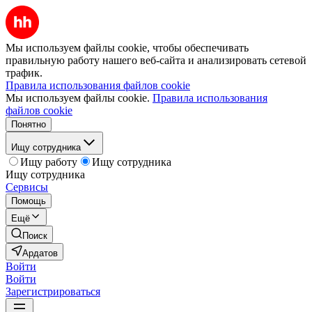
Мы используем файлы cookie, чтобы обеспечивать
правильную работу нашего веб-сайта и анализировать сетевой
трафик.
Правила использования файлов cookie
Мы используем файлы cookie.
Правила использования
файлов cookie
Понятно
Ищу сотрудника
Ищу работу
Ищу сотрудника
Ищу сотрудника
Сервисы
Помощь
Ещё
Поиск
Ардатов
Войти
Войти
Зарегистрироваться