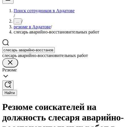
Поиск сотрудников в Ардатове
/
/
...
резюме в Ардатове
/
слесарь аварийно-восстановительных работ
слесарь аварийно-восстановительных работ
Резюме
Найти
Резюме соискателей на
должность слесаря аварийно-