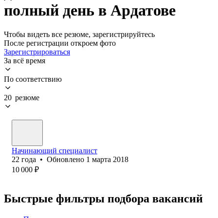
полный день в Ардатове
Чтобы видеть все резюме, зарегистрируйтесь
После регистрации откроем фото
Зарегистрироваться
За всё время
По соответствию
20 резюме
Начинающий специалист
22
года
•
Обновлено
1 марта 2018
10 000
₽
Быстрые фильтры подбора вакансий