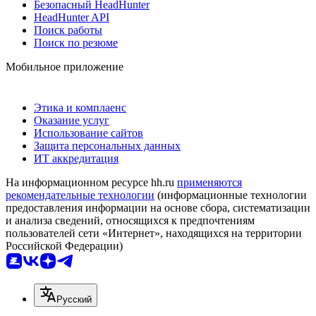
Безопасный HeadHunter
HeadHunter API
Поиск работы
Поиск по резюме
Мобильное приложение
Этика и комплаенс
Оказание услуг
Использование сайтов
Защита персональных данных
ИТ аккредитация
На информационном ресурсе hh.ru
применяются
рекомендательные технологии
(информационные технологии
предоставления информации на основе сбора, систематизации
и анализа сведений, относящихся к предпочтениям
пользователей сети «Интернет», находящихся на территории
Российской Федерации)
Русский