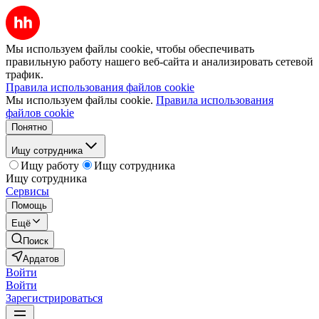
Мы используем файлы cookie, чтобы обеспечивать
правильную работу нашего веб-сайта и анализировать сетевой
трафик.
Правила использования файлов cookie
Мы используем файлы cookie.
Правила использования
файлов cookie
Понятно
Ищу сотрудника
Ищу работу
Ищу сотрудника
Ищу сотрудника
Сервисы
Помощь
Ещё
Поиск
Ардатов
Войти
Войти
Зарегистрироваться