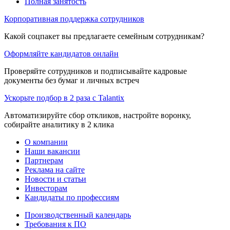
Полная занятость
Корпоративная поддержка сотрудников
Какой соцпакет вы предлагаете семейным сотрудникам?
Оформляйте кандидатов онлайн
Проверяйте сотрудников и подписывайте кадровые
документы без бумаг и личных встреч
Ускорьте подбор в 2 раза с Talantix
Автоматизируйте сбор откликов, настройте воронку,
собирайте аналитику в 2 клика
О компании
Наши вакансии
Партнерам
Реклама на сайте
Новости и статьи
Инвесторам
Кандидаты по профессиям
Производственный календарь
Требования к ПО