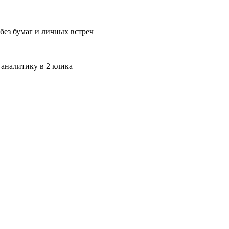
без бумаг и личных встреч
 аналитику в 2 клика