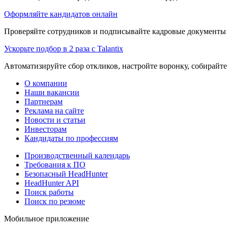
Оформляйте кандидатов онлайн
Проверяйте сотрудников и подписывайте кадровые документы 
Ускорьте подбор в 2 раза с Talantix
Автоматизируйте сбор откликов, настройте воронку, собирайте
О компании
Наши вакансии
Партнерам
Реклама на сайте
Новости и статьи
Инвесторам
Кандидаты по профессиям
Производственный календарь
Требования к ПО
Безопасный HeadHunter
HeadHunter API
Поиск работы
Поиск по резюме
Мобильное приложение