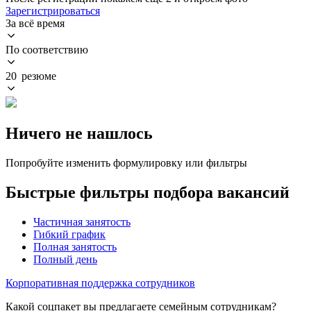
Зарегистрироваться
За всё время
По соответствию
20 резюме
Ничего не нашлось
Попробуйте изменить формулировку или фильтры
Быстрые фильтры подбора вакансий
Частичная занятость
Гибкий график
Полная занятость
Полный день
Корпоративная поддержка сотрудников
Какой соцпакет вы предлагаете семейным сотрудникам?