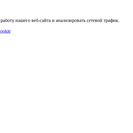
аботу нашего веб-сайта и анализировать сетевой трафик.
ookie