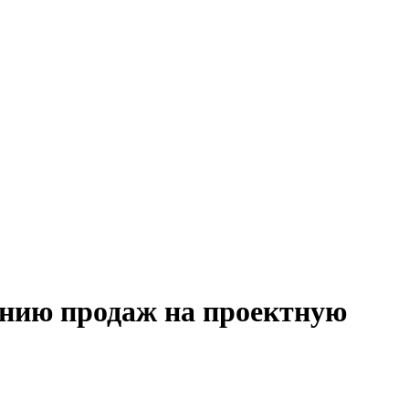
анию продаж на проектную