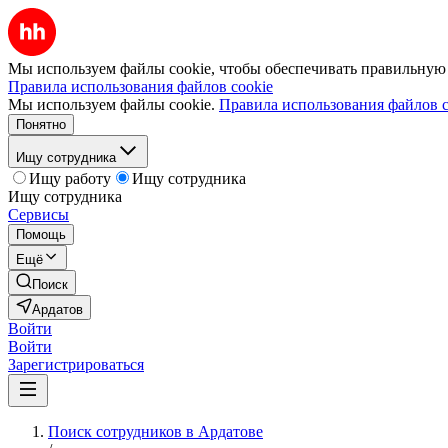
Мы используем файлы cookie, чтобы обеспечивать правильную р
Правила использования файлов cookie
Мы используем файлы cookie.
Правила использования файлов c
Понятно
Ищу сотрудника
Ищу работу
Ищу сотрудника
Ищу сотрудника
Сервисы
Помощь
Ещё
Поиск
Ардатов
Войти
Войти
Зарегистрироваться
Поиск сотрудников в Ардатове