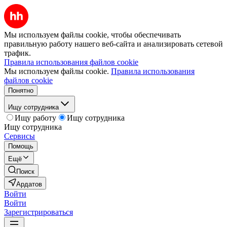
Мы используем файлы cookie, чтобы обеспечивать
правильную работу нашего веб-сайта и анализировать сетевой
трафик.
Правила использования файлов cookie
Мы используем файлы cookie.
Правила использования
файлов cookie
Понятно
Ищу сотрудника
Ищу работу
Ищу сотрудника
Ищу сотрудника
Сервисы
Помощь
Ещё
Поиск
Ардатов
Войти
Войти
Зарегистрироваться