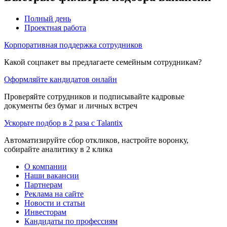
Полный день
Проектная работа
Корпоративная поддержка сотрудников
Какой соцпакет вы предлагаете семейным сотрудникам?
Оформляйте кандидатов онлайн
Проверяйте сотрудников и подписывайте кадровые
документы без бумаг и личных встреч
Ускорьте подбор в 2 раза с Talantix
Автоматизируйте сбор откликов, настройте воронку,
собирайте аналитику в 2 клика
О компании
Наши вакансии
Партнерам
Реклама на сайте
Новости и статьи
Инвесторам
Кандидаты по профессиям