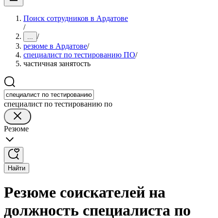
Поиск сотрудников в Ардатове
/
/
...
резюме в Ардатове
/
специалист по тестированию ПО
/
частичная занятость
специалист по тестированию по
Резюме
Найти
Резюме соискателей на
должность специалиста по