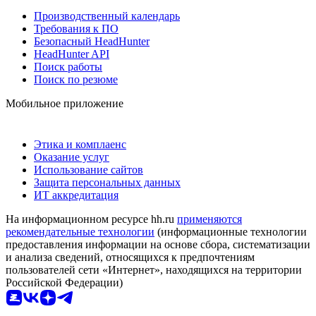
Производственный календарь
Требования к ПО
Безопасный HeadHunter
HeadHunter API
Поиск работы
Поиск по резюме
Мобильное приложение
Этика и комплаенс
Оказание услуг
Использование сайтов
Защита персональных данных
ИТ аккредитация
На информационном ресурсе hh.ru
применяются
рекомендательные технологии
(информационные технологии
предоставления информации на основе сбора, систематизации
и анализа сведений, относящихся к предпочтениям
пользователей сети «Интернет», находящихся на территории
Российской Федерации)