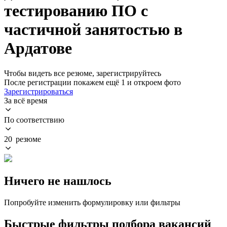
тестированию ПО с
частичной занятостью в
Ардатове
Чтобы видеть все резюме, зарегистрируйтесь
После регистрации покажем ещё 1 и откроем фото
Зарегистрироваться
За всё время
По соответствию
20 резюме
Ничего не нашлось
Попробуйте изменить формулировку или фильтры
Быстрые фильтры подбора вакансий