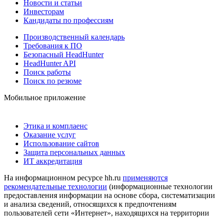
Новости и статьи
Инвесторам
Кандидаты по профессиям
Производственный календарь
Требования к ПО
Безопасный HeadHunter
HeadHunter API
Поиск работы
Поиск по резюме
Мобильное приложение
Этика и комплаенс
Оказание услуг
Использование сайтов
Защита персональных данных
ИТ аккредитация
На информационном ресурсе hh.ru
применяются
рекомендательные технологии
(информационные технологии
предоставления информации на основе сбора, систематизации
и анализа сведений, относящихся к предпочтениям
пользователей сети «Интернет», находящихся на территории