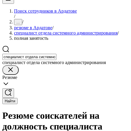
Поиск сотрудников в Ардатове
/
/
...
резюме в Ардатове
/
специалист отдела системного администрирования
/
полная занятость
специалист отдела системного администрирования
Резюме
Найти
Резюме соискателей на
должность специалиста