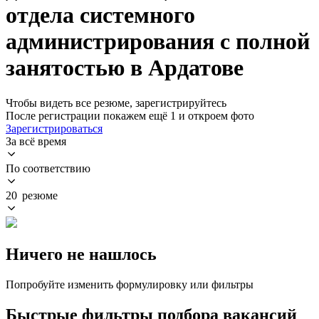
отдела системного
администрирования с полной
занятостью в Ардатове
Чтобы видеть все резюме, зарегистрируйтесь
После регистрации покажем ещё 1 и откроем фото
Зарегистрироваться
За всё время
По соответствию
20 резюме
Ничего не нашлось
Попробуйте изменить формулировку или фильтры
Быстрые фильтры подбора вакансий