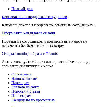
Полный день
Корпоративная поддержка сотрудников
Какой соцпакет вы предлагаете семейным сотрудникам?
Оформляйте кандидатов онлайн
Проверяйте сотрудников и подписывайте кадровые
документы без бумаг и личных встреч
Ускорьте подбор в 2 раза с Talantix
Автоматизируйте сбор откликов, настройте воронку,
собирайте аналитику в 2 клика
О компании
Наши вакансии
Партнерам
Реклама на сайте
Новости и статьи
Инвесторам
Кандидаты по профессиям