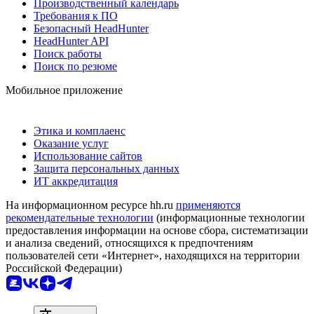
Производственный календарь
Требования к ПО
Безопасный HeadHunter
HeadHunter API
Поиск работы
Поиск по резюме
Мобильное приложение
Этика и комплаенс
Оказание услуг
Использование сайтов
Защита персональных данных
ИТ аккредитация
На информационном ресурсе hh.ru
применяются
рекомендательные технологии
(информационные технологии
предоставления информации на основе сбора, систематизации
и анализа сведений, относящихся к предпочтениям
пользователей сети «Интернет», находящихся на территории
Российской Федерации)