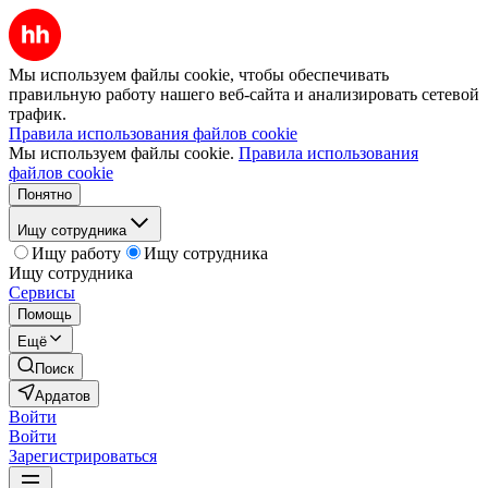
Мы используем файлы cookie, чтобы обеспечивать
правильную работу нашего веб-сайта и анализировать сетевой
трафик.
Правила использования файлов cookie
Мы используем файлы cookie.
Правила использования
файлов cookie
Понятно
Ищу сотрудника
Ищу работу
Ищу сотрудника
Ищу сотрудника
Сервисы
Помощь
Ещё
Поиск
Ардатов
Войти
Войти
Зарегистрироваться