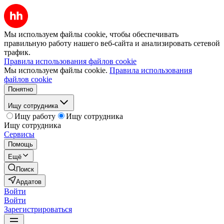
Мы используем файлы cookie, чтобы обеспечивать
правильную работу нашего веб-сайта и анализировать сетевой
трафик.
Правила использования файлов cookie
Мы используем файлы cookie.
Правила использования
файлов cookie
Понятно
Ищу сотрудника
Ищу работу
Ищу сотрудника
Ищу сотрудника
Сервисы
Помощь
Ещё
Поиск
Ардатов
Войти
Войти
Зарегистрироваться