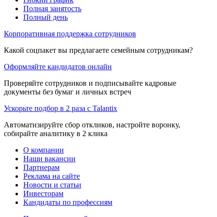
Полная занятость
Полный день
Корпоративная поддержка сотрудников
Какой соцпакет вы предлагаете семейным сотрудникам?
Оформляйте кандидатов онлайн
Проверяйте сотрудников и подписывайте кадровые
документы без бумаг и личных встреч
Ускорьте подбор в 2 раза с Talantix
Автоматизируйте сбор откликов, настройте воронку,
собирайте аналитику в 2 клика
О компании
Наши вакансии
Партнерам
Реклама на сайте
Новости и статьи
Инвесторам
Кандидаты по профессиям