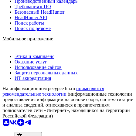
Производственный календарь
Требования к ПО
Безопасный HeadHunter
HeadHunter API
Поиск работы
Поиск по резюме
Мобильное приложение
Этика и комплаенс
Оказание услуг
Использование сайтов
Защита персональных данных
ИТ аккредитация
На информационном ресурсе hh.ru
применяются
рекомендательные технологии
(информационные технологии
предоставления информации на основе сбора, систематизации
и анализа сведений, относящихся к предпочтениям
пользователей сети «Интернет», находящихся на территории
Российской Федерации)