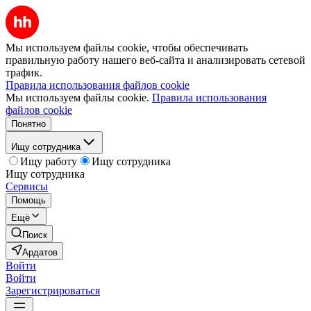
Мы используем файлы cookie, чтобы обеспечивать
правильную работу нашего веб-сайта и анализировать сетевой
трафик.
Правила использования файлов cookie
Мы используем файлы cookie.
Правила использования
файлов cookie
Понятно
Ищу сотрудника
Ищу работу
Ищу сотрудника
Ищу сотрудника
Сервисы
Помощь
Ещё
Поиск
Ардатов
Войти
Войти
Зарегистрироваться