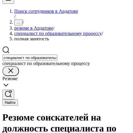
Поиск сотрудников в Ардатове
/
/
...
резюме в Ардатове
/
специалист по образовательному процессу
/
полная занятость
специалист по образовательному процессу
Резюме
Найти
Резюме соискателей на
должность специалиста по