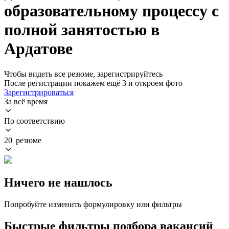
образовательному процессу с
полной занятостью в
Ардатове
Чтобы видеть все резюме, зарегистрируйтесь
После регистрации покажем ещё 3 и откроем фото
Зарегистрироваться
За всё время
По соответствию
20 резюме
Ничего не нашлось
Попробуйте изменить формулировку или фильтры
Быстрые фильтры подбора вакансий