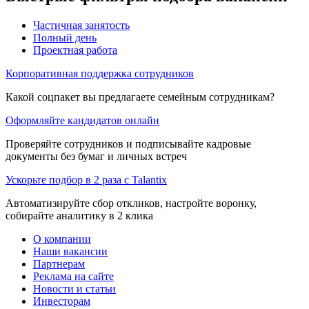
Частичная занятость
Полный день
Проектная работа
Корпоративная поддержка сотрудников
Какой соцпакет вы предлагаете семейным сотрудникам?
Оформляйте кандидатов онлайн
Проверяйте сотрудников и подписывайте кадровые
документы без бумаг и личных встреч
Ускорьте подбор в 2 раза с Talantix
Автоматизируйте сбор откликов, настройте воронку,
собирайте аналитику в 2 клика
О компании
Наши вакансии
Партнерам
Реклама на сайте
Новости и статьи
Инвесторам