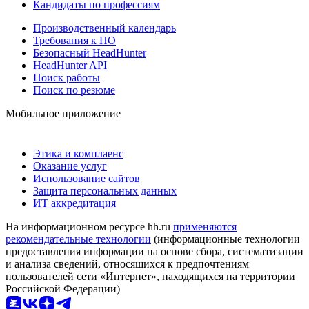
Кандидаты по профессиям
Производственный календарь
Требования к ПО
Безопасный HeadHunter
HeadHunter API
Поиск работы
Поиск по резюме
Мобильное приложение
Этика и комплаенс
Оказание услуг
Использование сайтов
Защита персональных данных
ИТ аккредитация
На информационном ресурсе hh.ru
применяются
рекомендательные технологии
(информационные технологии
предоставления информации на основе сбора, систематизации
и анализа сведений, относящихся к предпочтениям
пользователей сети «Интернет», находящихся на территории
Российской Федерации)