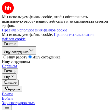
Мы используем файлы cookie, чтобы обеспечивать
правильную работу нашего веб-сайта и анализировать сетевой
трафик.
Правила использования файлов cookie
Мы используем файлы cookie.
Правила использования
файлов cookie
Понятно
Ищу сотрудника
Ищу работу
Ищу сотрудника
Ищу сотрудника
Сервисы
Помощь
Ещё
Поиск
Ардатов
Войти
Войти
Зарегистрироваться