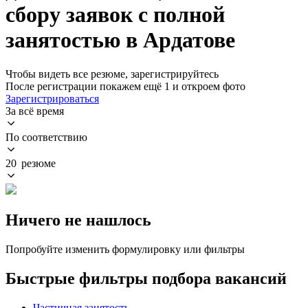
сбору заявок с полной
занятостью в Ардатове
Чтобы видеть все резюме, зарегистрируйтесь
После регистрации покажем ещё 1 и откроем фото
Зарегистрироваться
За всё время
По соответствию
20 резюме
Ничего не нашлось
Попробуйте изменить формулировку или фильтры
Быстрые фильтры подбора вакансий
Частичная занятость