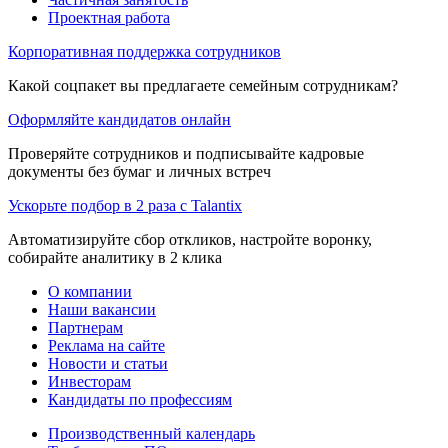
Проектная работа
Корпоративная поддержка сотрудников
Какой соцпакет вы предлагаете семейным сотрудникам?
Оформляйте кандидатов онлайн
Проверяйте сотрудников и подписывайте кадровые
документы без бумаг и личных встреч
Ускорьте подбор в 2 раза с Talantix
Автоматизируйте сбор откликов, настройте воронку,
собирайте аналитику в 2 клика
О компании
Наши вакансии
Партнерам
Реклама на сайте
Новости и статьи
Инвесторам
Кандидаты по профессиям
Производственный календарь