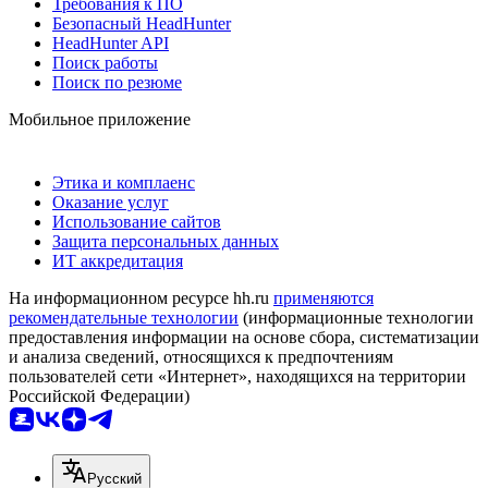
Требования к ПО
Безопасный HeadHunter
HeadHunter API
Поиск работы
Поиск по резюме
Мобильное приложение
Этика и комплаенс
Оказание услуг
Использование сайтов
Защита персональных данных
ИТ аккредитация
На информационном ресурсе hh.ru
применяются
рекомендательные технологии
(информационные технологии
предоставления информации на основе сбора, систематизации
и анализа сведений, относящихся к предпочтениям
пользователей сети «Интернет», находящихся на территории
Российской Федерации)
Русский