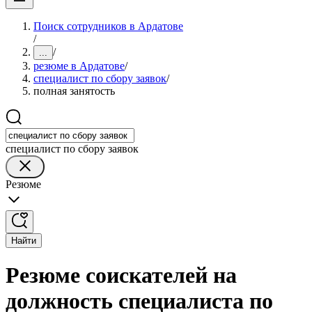
Поиск сотрудников в Ардатове
/
/
...
резюме в Ардатове
/
специалист по сбору заявок
/
полная занятость
специалист по сбору заявок
Резюме
Найти
Резюме соискателей на
должность специалиста по