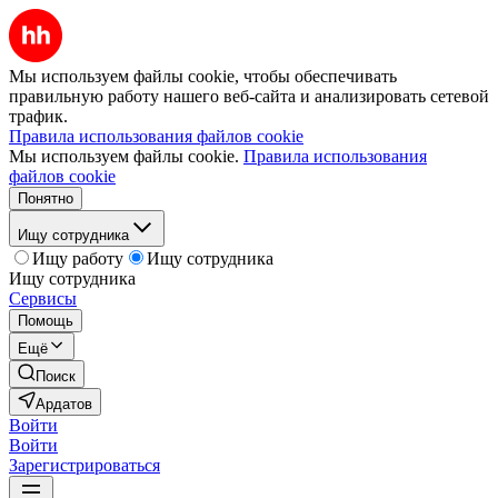
Мы используем файлы cookie, чтобы обеспечивать
правильную работу нашего веб-сайта и анализировать сетевой
трафик.
Правила использования файлов cookie
Мы используем файлы cookie.
Правила использования
файлов cookie
Понятно
Ищу сотрудника
Ищу работу
Ищу сотрудника
Ищу сотрудника
Сервисы
Помощь
Ещё
Поиск
Ардатов
Войти
Войти
Зарегистрироваться