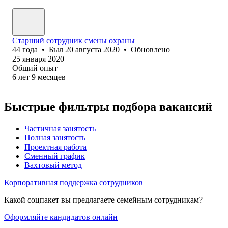
Старший сотрудник смены охраны
44
года
•
Был
20 августа 2020
•
Обновлено
25 января 2020
Общий опыт
6
лет
9
месяцев
Быстрые фильтры подбора вакансий
Частичная занятость
Полная занятость
Проектная работа
Сменный график
Вахтовый метод
Корпоративная поддержка сотрудников
Какой соцпакет вы предлагаете семейным сотрудникам?
Оформляйте кандидатов онлайн