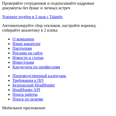
Проверяйте сотрудников и подписывайте кадровые
документы без бумаг и личных встреч
Ускорьте подбор в 2 раза с Talantix
Автоматизируйте сбор откликов, настройте воронку,
собирайте аналитику в 2 клика
О компании
Наши вакансии
Партнерам
Реклама на сайте
Новости и статьи
Инвесторам
Кандидаты по профессиям
Производственный календарь
Требования к ПО
Безопасный HeadHunter
HeadHunter API
Поиск работы
Поиск по резюме
Мобильное приложение