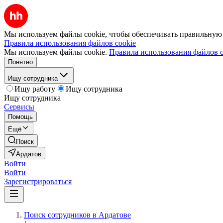
Мы используем файлы cookie, чтобы обеспечивать правильную р
Правила использования файлов cookie
Мы используем файлы cookie.
Правила использования файлов c
Понятно
Ищу сотрудника
Ищу работу
Ищу сотрудника
Ищу сотрудника
Сервисы
Помощь
Ещё
Поиск
Ардатов
Войти
Войти
Зарегистрироваться
Поиск сотрудников в Ардатове