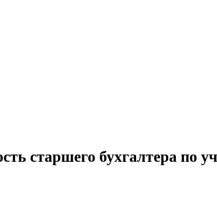
ость старшего бухгалтера по у