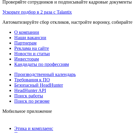
Проверяйте сотрудников и подписывайте кадровые документы 
Ускорьте подбор в 2 раза с Talantix
Автоматизируйте сбор откликов, настройте воронку, собирайте
О компании
Наши вакансии
Партнерам
Реклама на сайте
Новости и статьи
Инвесторам
Кандидаты по профессиям
Производственный календарь
Требования к ПО
Безопасный HeadHunter
HeadHunter API
Поиск работы
Поиск по резюме
Мобильное приложение
Этика и комплаенс