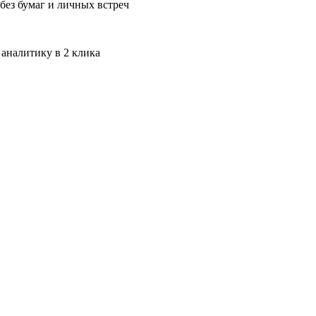
без бумаг и личных встреч
 аналитику в 2 клика