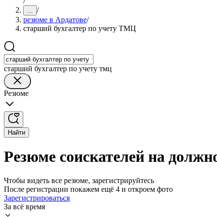
/
/
...
резюме в Ардатове
/
старший бухгалтер по учету ТМЦ
старший бухгалтер по учету тмц
Резюме
Найти
Резюме соискателей на должн
Чтобы видеть все резюме, зарегистрируйтесь
После регистрации покажем ещё 4 и откроем фото
Зарегистрироваться
За всё время