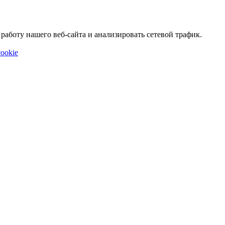
аботу нашего веб-сайта и анализировать сетевой трафик.
ookie