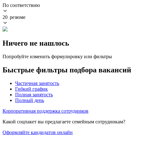
По соответствию
20 резюме
Ничего не нашлось
Попробуйте изменить формулировку или фильтры
Быстрые фильтры подбора вакансий
Частичная занятость
Гибкий график
Полная занятость
Полный день
Корпоративная поддержка сотрудников
Какой соцпакет вы предлагаете семейным сотрудникам?
Оформляйте кандидатов онлайн