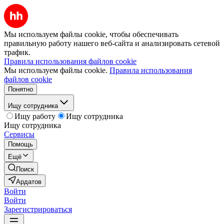
Мы используем файлы cookie, чтобы обеспечивать
правильную работу нашего веб-сайта и анализировать сетевой
трафик.
Правила использования файлов cookie
Мы используем файлы cookie.
Правила использования
файлов cookie
Понятно
Ищу сотрудника
Ищу работу
Ищу сотрудника
Ищу сотрудника
Сервисы
Помощь
Ещё
Поиск
Ардатов
Войти
Войти
Зарегистрироваться