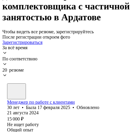
комплектовщика с частичной
занятостью в Ардатове
Чтобы видеть все резюме, зарегистрируйтесь
После регистрации откроем фото
Зарегистрироваться
За всё время
По соответствию
20 резюме
Менеджер по работе с клиентами
30
лет
•
Была
17 февраля 2025
•
Обновлено
21 августа 2024
15 000
₽
Не ищет работу
Общий опыт