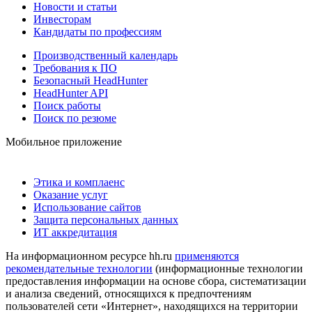
Новости и статьи
Инвесторам
Кандидаты по профессиям
Производственный календарь
Требования к ПО
Безопасный HeadHunter
HeadHunter API
Поиск работы
Поиск по резюме
Мобильное приложение
Этика и комплаенс
Оказание услуг
Использование сайтов
Защита персональных данных
ИТ аккредитация
На информационном ресурсе hh.ru
применяются
рекомендательные технологии
(информационные технологии
предоставления информации на основе сбора, систематизации
и анализа сведений, относящихся к предпочтениям
пользователей сети «Интернет», находящихся на территории