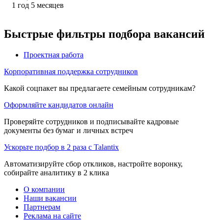
1
год
5
месяцев
Быстрые фильтры подбора вакансий
Проектная работа
Корпоративная поддержка сотрудников
Какой соцпакет вы предлагаете семейным сотрудникам?
Оформляйте кандидатов онлайн
Проверяйте сотрудников и подписывайте кадровые
документы без бумаг и личных встреч
Ускорьте подбор в 2 раза с Talantix
Автоматизируйте сбор откликов, настройте воронку,
собирайте аналитику в 2 клика
О компании
Наши вакансии
Партнерам
Реклама на сайте