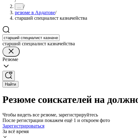
/
/
...
резюме в Ардатове
/
старший специалист казначейства
старший специалист казначейства
Резюме
Найти
Резюме соискателей на должно
Чтобы видеть все резюме, зарегистрируйтесь
После регистрации покажем ещё 1 и откроем фото
Зарегистрироваться
За всё время