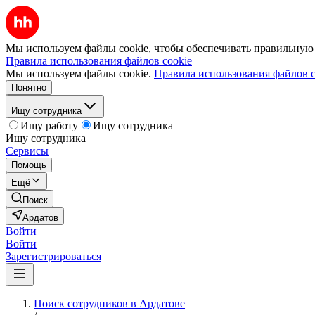
Мы используем файлы cookie, чтобы обеспечивать правильную р
Правила использования файлов cookie
Мы используем файлы cookie.
Правила использования файлов c
Понятно
Ищу сотрудника
Ищу работу
Ищу сотрудника
Ищу сотрудника
Сервисы
Помощь
Ещё
Поиск
Ардатов
Войти
Войти
Зарегистрироваться
Поиск сотрудников в Ардатове