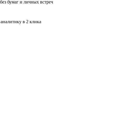
без бумаг и личных встреч
 аналитику в 2 клика