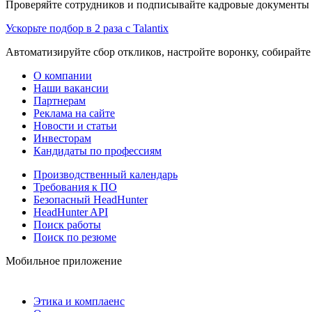
Проверяйте сотрудников и подписывайте кадровые документы 
Ускорьте подбор в 2 раза с Talantix
Автоматизируйте сбор откликов, настройте воронку, собирайте
О компании
Наши вакансии
Партнерам
Реклама на сайте
Новости и статьи
Инвесторам
Кандидаты по профессиям
Производственный календарь
Требования к ПО
Безопасный HeadHunter
HeadHunter API
Поиск работы
Поиск по резюме
Мобильное приложение
Этика и комплаенс