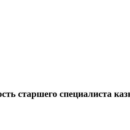
сть старшего специалиста каз