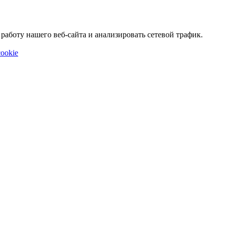
аботу нашего веб-сайта и анализировать сетевой трафик.
ookie