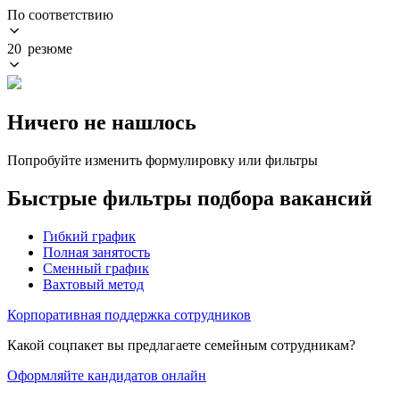
По соответствию
20 резюме
Ничего не нашлось
Попробуйте изменить формулировку или фильтры
Быстрые фильтры подбора вакансий
Гибкий график
Полная занятость
Сменный график
Вахтовый метод
Корпоративная поддержка сотрудников
Какой соцпакет вы предлагаете семейным сотрудникам?
Оформляйте кандидатов онлайн